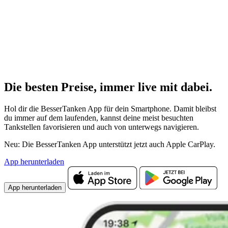
Die besten Preise,
immer live
mit
dabei.
Hol dir die BesserTanken App für dein Smartphone. Damit bleibst
du immer auf dem laufenden, kannst deine meist besuchten
Tankstellen favorisieren und auch von unterwegs navigieren.
Neu: Die BesserTanken App unterstützt jetzt auch Apple CarPlay.
App herunterladen
App herunterladen