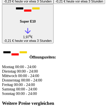
-0,23 €
heute vor etwa 3 Stunden
-0,21 €
heute vor etwa 3 Stunden
Super E10
9
1,97
€
-0,21 €
heute vor etwa 3 Stunden
Öffnungszeiten:
Montag
00:00 - 24:00
Dienstag
00:00 - 24:00
Mittwoch
00:00 - 24:00
Donnerstag
00:00 - 24:00
Freitag
00:00 - 24:00
Samstag
00:00 - 24:00
Sonntag
00:00 - 24:00
Weitere Preise vergleichen