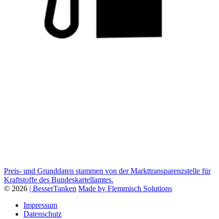
Preis- und Grunddaten stammen von der Markttransparenzstelle für
Kraftstoffe des Bundeskartellamtes.
© 2026
| BesserTanken
Made by Flemmisch Solutions
Impressum
Datenschutz