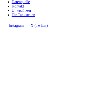
Datenquelle
Kontakt
Unterstützen
Für Tankstellen
Instagram
X (Twitter)