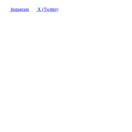
Instagram
X (Twitter)