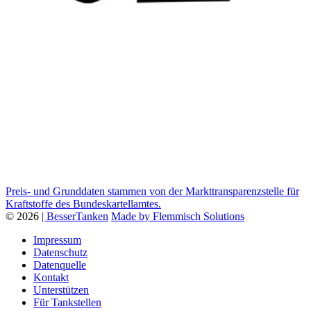
Preis- und Grunddaten stammen von der Markttransparenzstelle für
Kraftstoffe des Bundeskartellamtes.
© 2026
| BesserTanken
Made by Flemmisch Solutions
Impressum
Datenschutz
Datenquelle
Kontakt
Unterstützen
Für Tankstellen