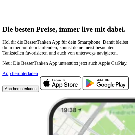
Die besten Preise,
immer live
mit
dabei.
Hol dir die BesserTanken App für dein Smartphone. Damit bleibst
du immer auf dem laufenden, kannst deine meist besuchten
Tankstellen favorisieren und auch von unterwegs navigieren.
Neu: Die BesserTanken App unterstützt jetzt auch Apple CarPlay.
App herunterladen
App herunterladen