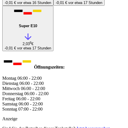
-0,01 €
vor etwa 16 Stunden
-0,01 €
vor etwa 17 Stunden
Super E10
9
2,03
€
-0,01 €
vor etwa 17 Stunden
Öffnungszeiten:
Montag
06:00 - 22:00
Dienstag
06:00 - 22:00
Mittwoch
06:00 - 22:00
Donnerstag
06:00 - 22:00
Freitag
06:00 - 22:00
Samstag
06:00 - 22:00
Sonntag
07:00 - 22:00
Anzeige