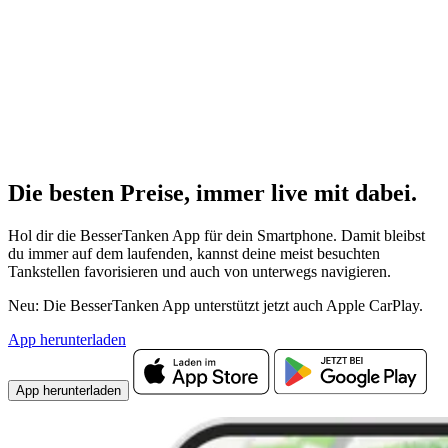
Die besten Preise,
immer live
mit
dabei.
Hol dir die BesserTanken App für dein Smartphone. Damit bleibst
du immer auf dem laufenden, kannst deine meist besuchten
Tankstellen favorisieren und auch von unterwegs navigieren.
Neu: Die BesserTanken App unterstützt jetzt auch Apple CarPlay.
App herunterladen
App herunterladen