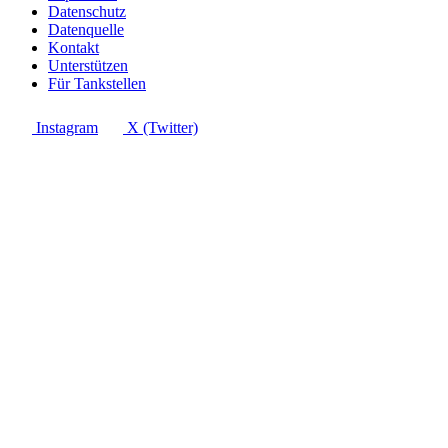
Datenschutz
Datenquelle
Kontakt
Unterstützen
Für Tankstellen
Instagram
X (Twitter)