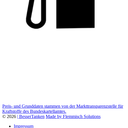
Preis- und Grunddaten stammen von der Markttransparenzstelle für
Kraftstoffe des Bundeskartellamtes.
© 2026
| BesserTanken
Made by Flemmisch Solutions
Impressum