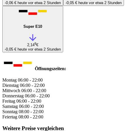
-0,06 €
heute vor etwa 2 Stunden
-0,05 €
heute vor etwa 2 Stunden
Super E10
9
2,14
€
-0,05 €
heute vor etwa 2 Stunden
Öffnungszeiten:
Montag
06:00 - 22:00
Dienstag
06:00 - 22:00
Mittwoch
06:00 - 22:00
Donnerstag
06:00 - 22:00
Freitag
06:00 - 22:00
Samstag
06:00 - 22:00
Sonntag
08:00 - 22:00
Feiertag
08:00 - 22:00
Weitere Preise vergleichen