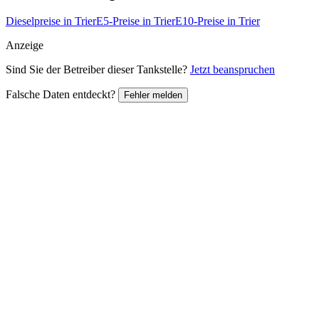
Dieselpreise in Trier
E5-Preise in Trier
E10-Preise in Trier
Anzeige
Sind Sie der Betreiber dieser Tankstelle?
Jetzt beanspruchen
Falsche Daten entdeckt?
Fehler melden