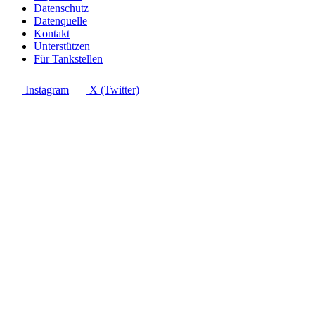
Datenschutz
Datenquelle
Kontakt
Unterstützen
Für Tankstellen
Instagram
X (Twitter)