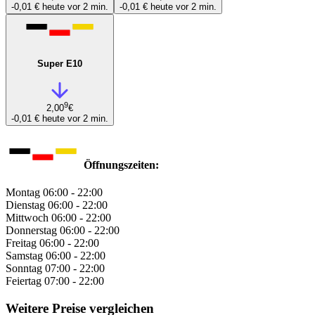
-0,01 €
heute vor 2 min.
-0,01 €
heute vor 2 min.
Super E10
9
2,00
€
-0,01 €
heute vor 2 min.
Öffnungszeiten:
Montag
06:00 - 22:00
Dienstag
06:00 - 22:00
Mittwoch
06:00 - 22:00
Donnerstag
06:00 - 22:00
Freitag
06:00 - 22:00
Samstag
06:00 - 22:00
Sonntag
07:00 - 22:00
Feiertag
07:00 - 22:00
Weitere Preise vergleichen