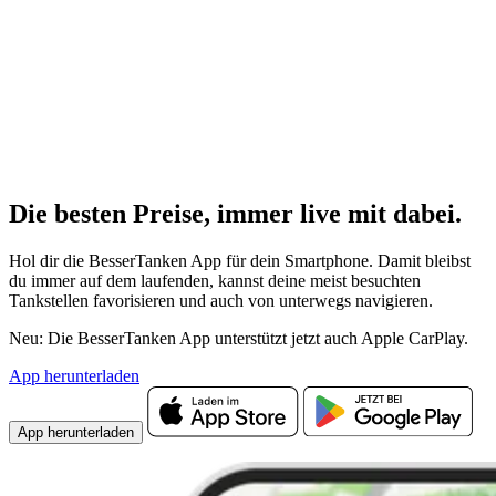
Die besten Preise,
immer live
mit
dabei.
Hol dir die BesserTanken App für dein Smartphone. Damit bleibst
du immer auf dem laufenden, kannst deine meist besuchten
Tankstellen favorisieren und auch von unterwegs navigieren.
Neu: Die BesserTanken App unterstützt jetzt auch Apple CarPlay.
App herunterladen
App herunterladen