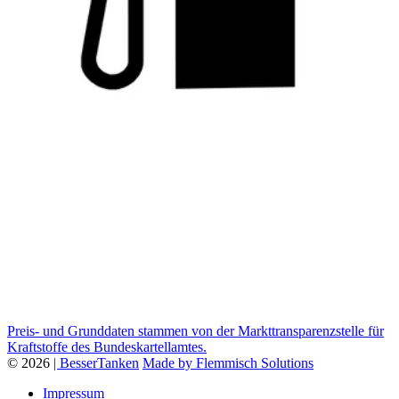
Preis- und Grunddaten stammen von der Markttransparenzstelle für
Kraftstoffe des Bundeskartellamtes.
© 2026
| BesserTanken
Made by Flemmisch Solutions
Impressum