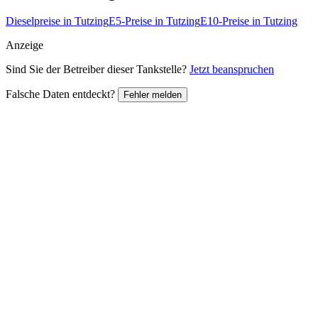
Dieselpreise in Tutzing
E5-Preise in Tutzing
E10-Preise in Tutzing
Anzeige
Sind Sie der Betreiber dieser Tankstelle?
Jetzt beanspruchen
Falsche Daten entdeckt?
Fehler melden