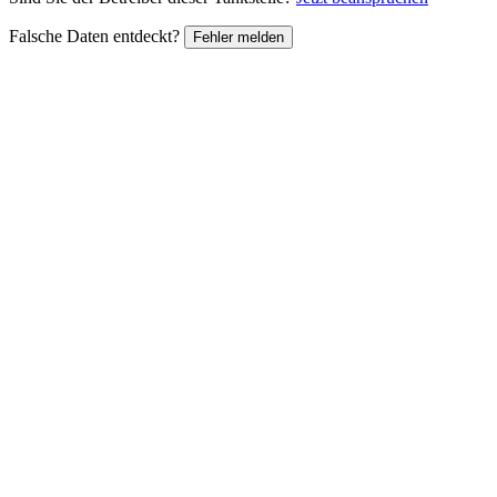
Falsche Daten entdeckt?
Fehler melden