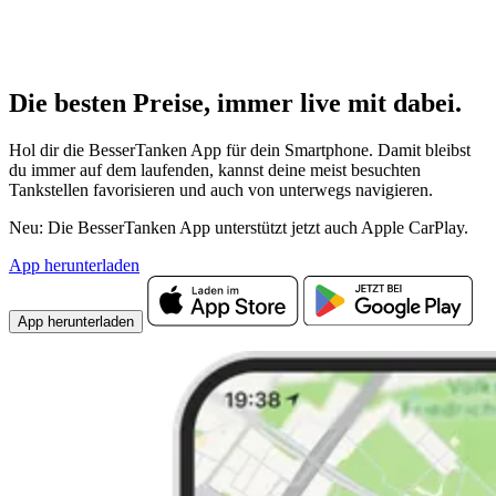
Die besten Preise,
immer live
mit
dabei.
Hol dir die BesserTanken App für dein Smartphone. Damit bleibst
du immer auf dem laufenden, kannst deine meist besuchten
Tankstellen favorisieren und auch von unterwegs navigieren.
Neu: Die BesserTanken App unterstützt jetzt auch Apple CarPlay.
App herunterladen
App herunterladen