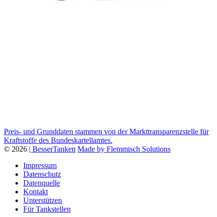
Preis- und Grunddaten stammen von der Markttransparenzstelle für
Kraftstoffe des Bundeskartellamtes.
© 2026
| BesserTanken
Made by Flemmisch Solutions
Impressum
Datenschutz
Datenquelle
Kontakt
Unterstützen
Für Tankstellen