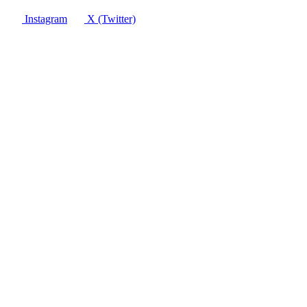
Instagram
X (Twitter)