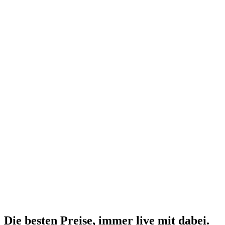
Die besten Preise,
immer live
mit
dabei.