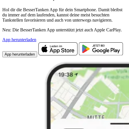
Hol dir die BesserTanken App für dein Smartphone. Damit bleibst
du immer auf dem laufenden, kannst deine meist besuchten
Tankstellen favorisieren und auch von unterwegs navigieren.
Neu: Die BesserTanken App unterstützt jetzt auch Apple CarPlay.
App herunterladen
App herunterladen