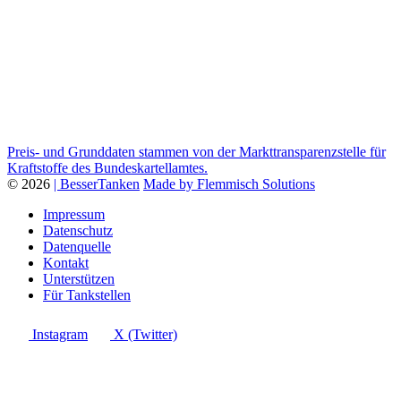
Preis- und Grunddaten stammen von der Markttransparenzstelle für
Kraftstoffe des Bundeskartellamtes.
© 2026
| BesserTanken
Made by Flemmisch Solutions
Impressum
Datenschutz
Datenquelle
Kontakt
Unterstützen
Für Tankstellen
Instagram
X (Twitter)