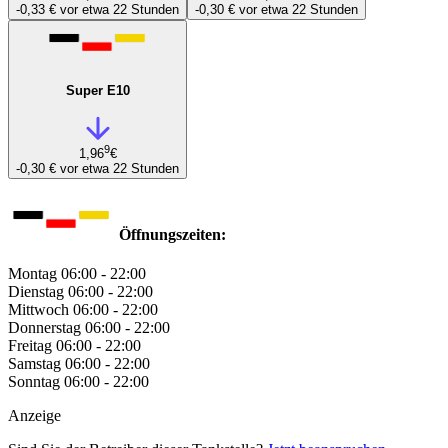
-0,33 €
vor etwa 22 Stunden
-0,30 €
vor etwa 22 Stunden
Super E10
9
1,96
€
-0,30 €
vor etwa 22 Stunden
Öffnungszeiten:
Montag
06:00 - 22:00
Dienstag
06:00 - 22:00
Mittwoch
06:00 - 22:00
Donnerstag
06:00 - 22:00
Freitag
06:00 - 22:00
Samstag
06:00 - 22:00
Sonntag
06:00 - 22:00
Anzeige