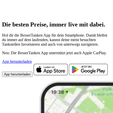
Die besten Preise,
immer live
mit
dabei.
Hol dir die BesserTanken App für dein Smartphone. Damit bleibst
du immer auf dem laufenden, kannst deine meist besuchten
Tankstellen favorisieren und auch von unterwegs navigieren.
Neu: Die BesserTanken App unterstützt jetzt auch Apple CarPlay.
App herunterladen
App herunterladen