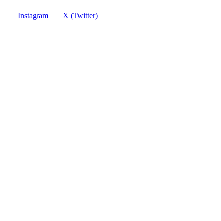
Instagram
X (Twitter)