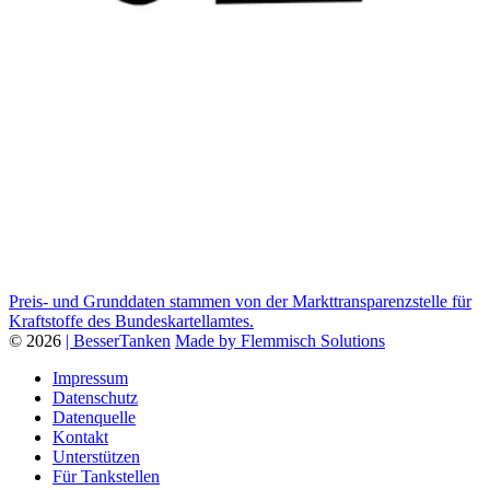
Preis- und Grunddaten stammen von der Markttransparenzstelle für
Kraftstoffe des Bundeskartellamtes.
© 2026
| BesserTanken
Made by Flemmisch Solutions
Impressum
Datenschutz
Datenquelle
Kontakt
Unterstützen
Für Tankstellen