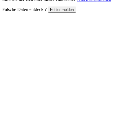
Falsche Daten entdeckt?
Fehler melden