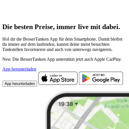
Die besten Preise,
immer live
mit
dabei.
Hol dir die BesserTanken App für dein Smartphone. Damit bleibst
du immer auf dem laufenden, kannst deine meist besuchten
Tankstellen favorisieren und auch von unterwegs navigieren.
Neu: Die BesserTanken App unterstützt jetzt auch Apple CarPlay.
App herunterladen
App herunterladen