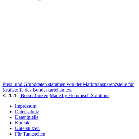
Preis- und Grunddaten stammen von der Markttransparenzstelle für
Kraftstoffe des Bundeskartellamtes.
© 2026
| BesserTanken
Made by Flemmisch Solutions
Impressum
Datenschutz
Datenquelle
Kontakt
Unterstützen
Für Tankstellen