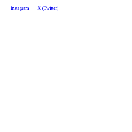
Instagram
X (Twitter)