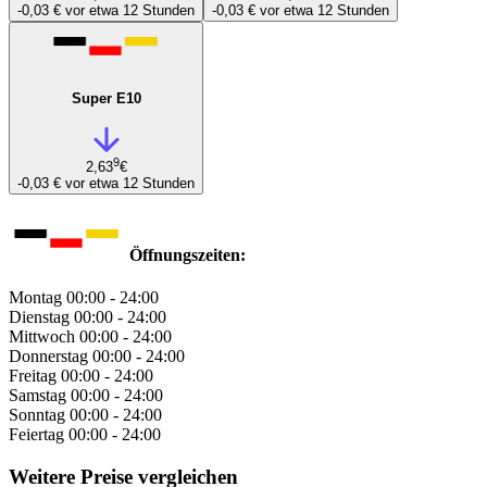
-0,03 €
vor etwa 12 Stunden
-0,03 €
vor etwa 12 Stunden
Super E10
9
2,63
€
-0,03 €
vor etwa 12 Stunden
Öffnungszeiten:
Montag
00:00 - 24:00
Dienstag
00:00 - 24:00
Mittwoch
00:00 - 24:00
Donnerstag
00:00 - 24:00
Freitag
00:00 - 24:00
Samstag
00:00 - 24:00
Sonntag
00:00 - 24:00
Feiertag
00:00 - 24:00
Weitere Preise vergleichen