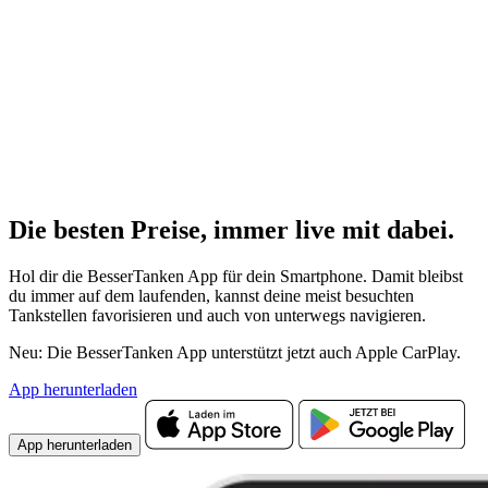
Die besten Preise,
immer live
mit
dabei.
Hol dir die BesserTanken App für dein Smartphone. Damit bleibst
du immer auf dem laufenden, kannst deine meist besuchten
Tankstellen favorisieren und auch von unterwegs navigieren.
Neu: Die BesserTanken App unterstützt jetzt auch Apple CarPlay.
App herunterladen
App herunterladen