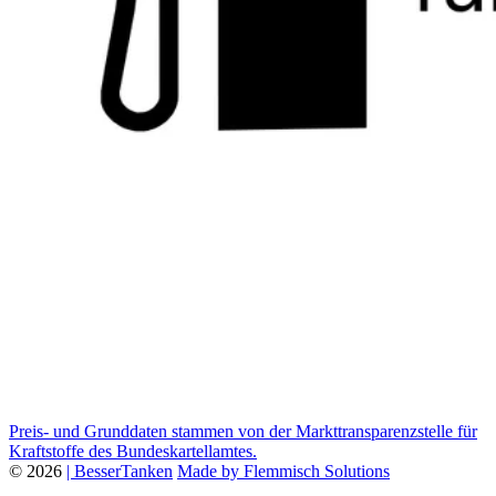
Preis- und Grunddaten stammen von der Markttransparenzstelle für
Kraftstoffe des Bundeskartellamtes.
© 2026
| BesserTanken
Made by Flemmisch Solutions