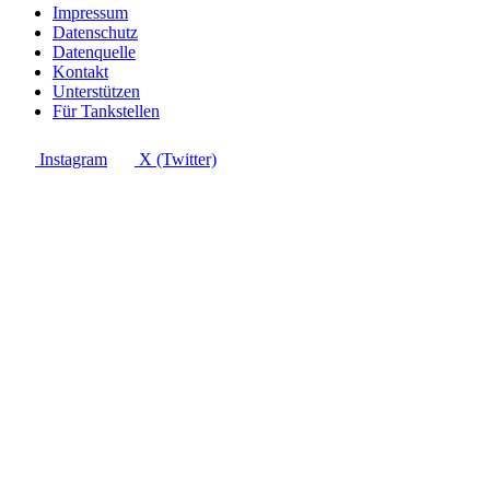
Impressum
Datenschutz
Datenquelle
Kontakt
Unterstützen
Für Tankstellen
Instagram
X (Twitter)