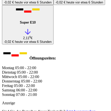
-0,02 €
heute vor etwa 6 Stunden
-0,02 €
heute vor etwa 6 Stunden
Super E10
9
2,11
€
-0,02 €
heute vor etwa 6 Stunden
Öffnungszeiten:
Montag
05:00 - 22:00
Dienstag
05:00 - 22:00
Mittwoch
05:00 - 22:00
Donnerstag
05:00 - 22:00
Freitag
05:00 - 22:00
Samstag
06:00 - 22:00
Sonntag
07:00 - 21:00
Anzeige