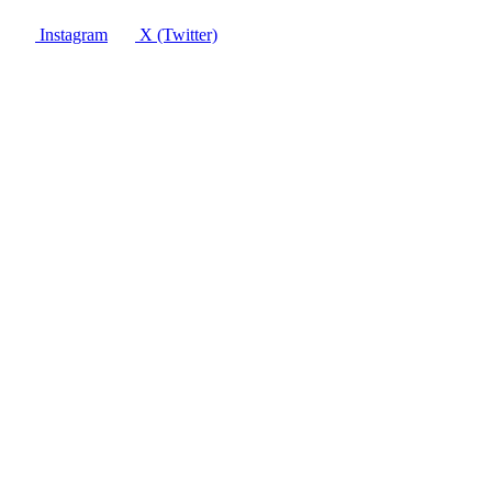
Instagram
X (Twitter)