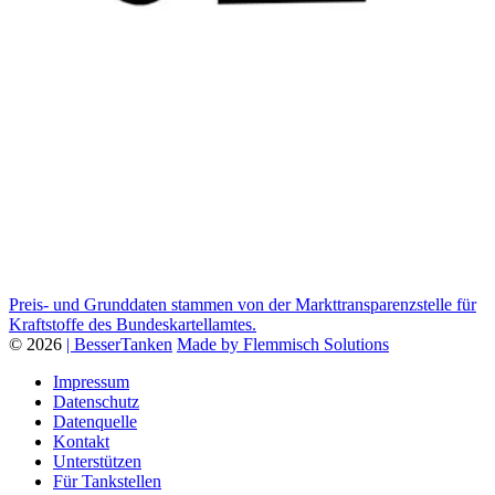
Preis- und Grunddaten stammen von der Markttransparenzstelle für
Kraftstoffe des Bundeskartellamtes.
© 2026
| BesserTanken
Made by Flemmisch Solutions
Impressum
Datenschutz
Datenquelle
Kontakt
Unterstützen
Für Tankstellen