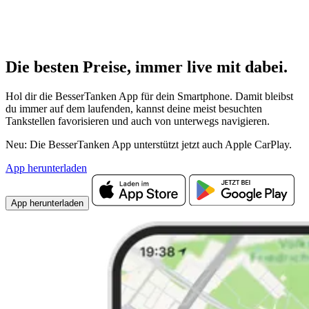
Die besten Preise,
immer live
mit
dabei.
Hol dir die BesserTanken App für dein Smartphone. Damit bleibst
du immer auf dem laufenden, kannst deine meist besuchten
Tankstellen favorisieren und auch von unterwegs navigieren.
Neu: Die BesserTanken App unterstützt jetzt auch Apple CarPlay.
App herunterladen
App herunterladen