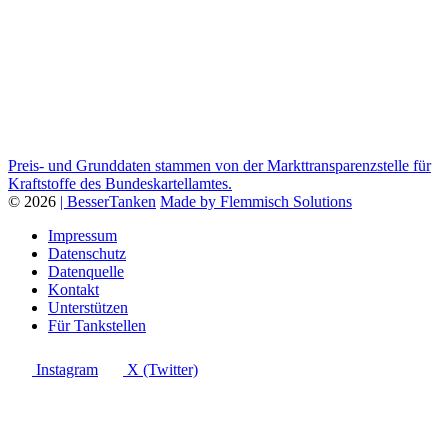
Preis- und Grunddaten stammen von der Markttransparenzstelle für
Kraftstoffe des Bundeskartellamtes.
© 2026
| BesserTanken
Made by Flemmisch Solutions
Impressum
Datenschutz
Datenquelle
Kontakt
Unterstützen
Für Tankstellen
Instagram
X (Twitter)