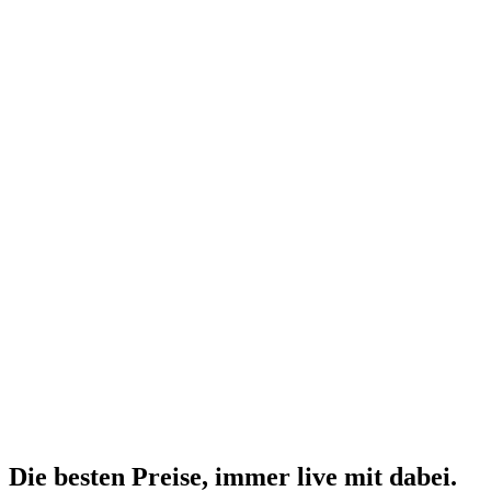
Die besten Preise,
immer live
mit
dabei.