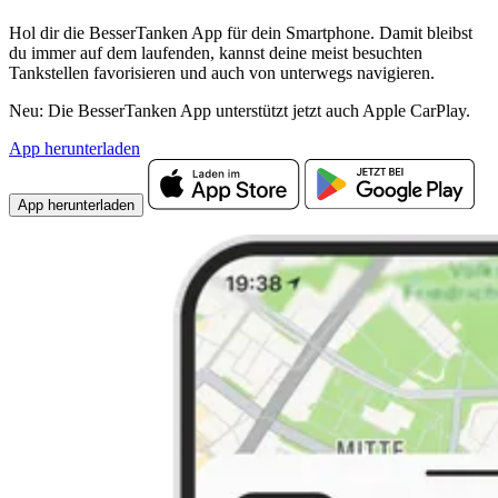
Hol dir die BesserTanken App für dein Smartphone. Damit bleibst
du immer auf dem laufenden, kannst deine meist besuchten
Tankstellen favorisieren und auch von unterwegs navigieren.
Neu: Die BesserTanken App unterstützt jetzt auch Apple CarPlay.
App herunterladen
App herunterladen