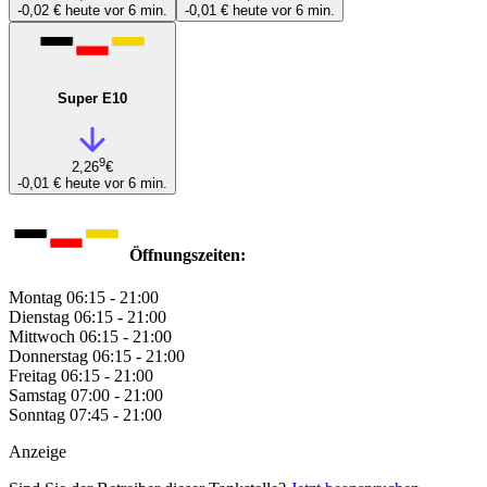
-0,02 €
heute vor 6 min.
-0,01 €
heute vor 6 min.
Super E10
9
2,26
€
-0,01 €
heute vor 6 min.
Öffnungszeiten:
Montag
06:15 - 21:00
Dienstag
06:15 - 21:00
Mittwoch
06:15 - 21:00
Donnerstag
06:15 - 21:00
Freitag
06:15 - 21:00
Samstag
07:00 - 21:00
Sonntag
07:45 - 21:00
Anzeige