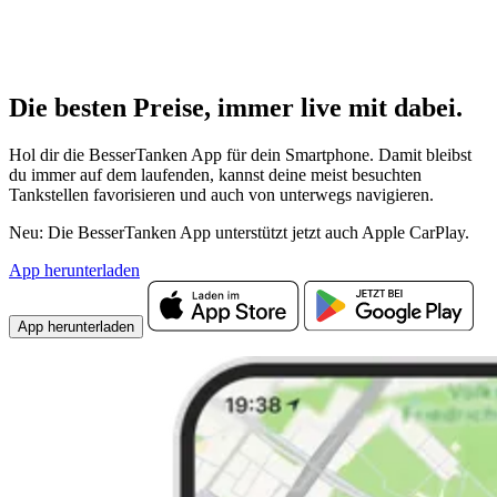
Die besten Preise,
immer live
mit
dabei.
Hol dir die BesserTanken App für dein Smartphone. Damit bleibst
du immer auf dem laufenden, kannst deine meist besuchten
Tankstellen favorisieren und auch von unterwegs navigieren.
Neu: Die BesserTanken App unterstützt jetzt auch Apple CarPlay.
App herunterladen
App herunterladen