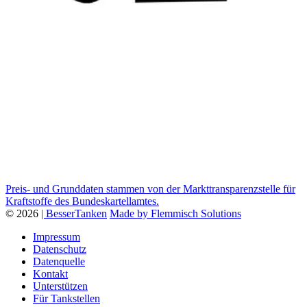
Preis- und Grunddaten stammen von der Markttransparenzstelle für
Kraftstoffe des Bundeskartellamtes.
© 2026
| BesserTanken
Made by Flemmisch Solutions
Impressum
Datenschutz
Datenquelle
Kontakt
Unterstützen
Für Tankstellen