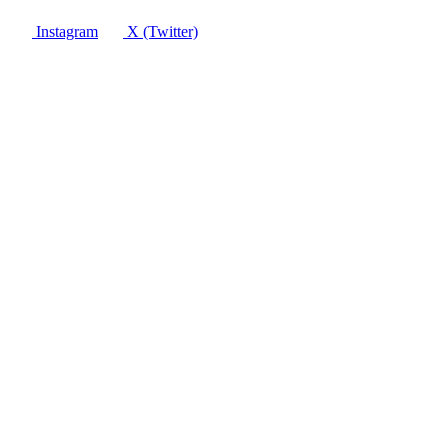
Instagram
X (Twitter)