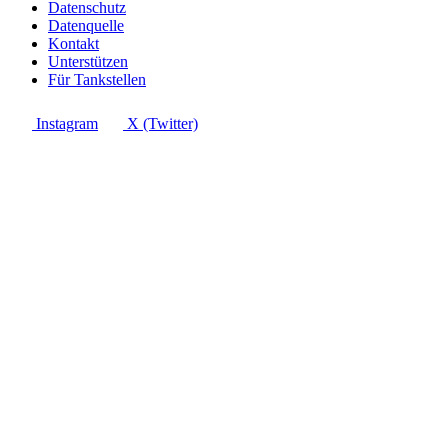
Datenschutz
Datenquelle
Kontakt
Unterstützen
Für Tankstellen
Instagram
X (Twitter)