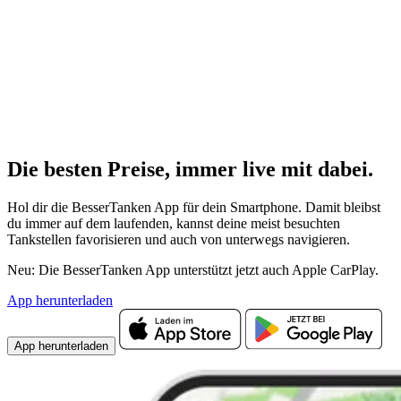
Die besten Preise,
immer live
mit
dabei.
Hol dir die BesserTanken App für dein Smartphone. Damit bleibst
du immer auf dem laufenden, kannst deine meist besuchten
Tankstellen favorisieren und auch von unterwegs navigieren.
Neu: Die BesserTanken App unterstützt jetzt auch Apple CarPlay.
App herunterladen
App herunterladen