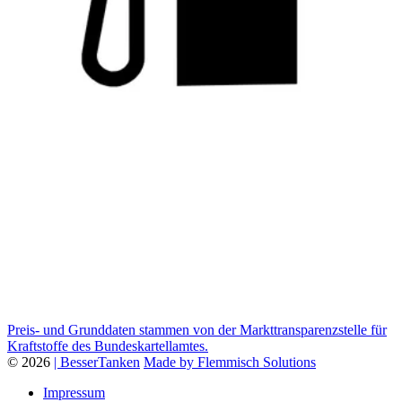
Preis- und Grunddaten stammen von der Markttransparenzstelle für
Kraftstoffe des Bundeskartellamtes.
© 2026
| BesserTanken
Made by Flemmisch Solutions
Impressum