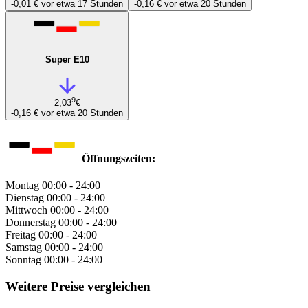
-0,01 €
vor etwa 17 Stunden
-0,16 €
vor etwa 20 Stunden
Super E10
9
2,03
€
-0,16 €
vor etwa 20 Stunden
Öffnungszeiten:
Montag
00:00 - 24:00
Dienstag
00:00 - 24:00
Mittwoch
00:00 - 24:00
Donnerstag
00:00 - 24:00
Freitag
00:00 - 24:00
Samstag
00:00 - 24:00
Sonntag
00:00 - 24:00
Weitere Preise vergleichen