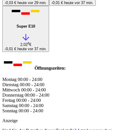
-0,03 €
heute vor 29 min.
-0,01 €
heute vor 37 min.
Super E10
9
2,02
€
-0,01 €
heute vor 37 min.
Öffnungszeiten:
Montag
00:00 - 24:00
Dienstag
00:00 - 24:00
Mittwoch
00:00 - 24:00
Donnerstag
00:00 - 24:00
Freitag
00:00 - 24:00
Samstag
00:00 - 24:00
Sonntag
00:00 - 24:00
Anzeige