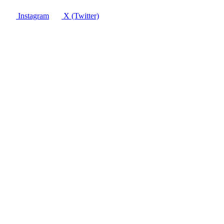
Instagram
X (Twitter)