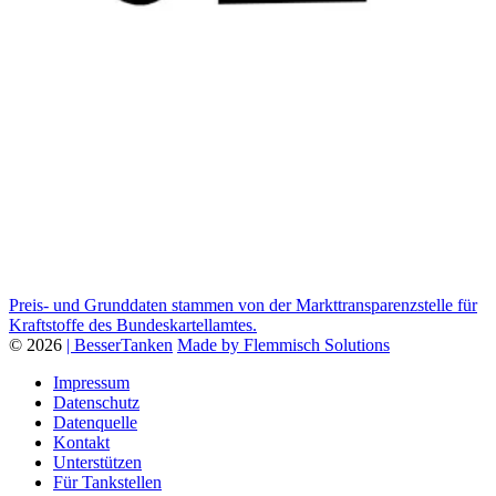
Preis- und Grunddaten stammen von der Markttransparenzstelle für
Kraftstoffe des Bundeskartellamtes.
© 2026
| BesserTanken
Made by Flemmisch Solutions
Impressum
Datenschutz
Datenquelle
Kontakt
Unterstützen
Für Tankstellen