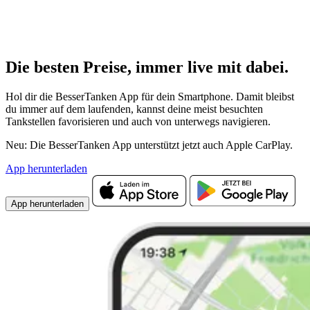
Die besten Preise,
immer live
mit
dabei.
Hol dir die BesserTanken App für dein Smartphone. Damit bleibst
du immer auf dem laufenden, kannst deine meist besuchten
Tankstellen favorisieren und auch von unterwegs navigieren.
Neu: Die BesserTanken App unterstützt jetzt auch Apple CarPlay.
App herunterladen
App herunterladen