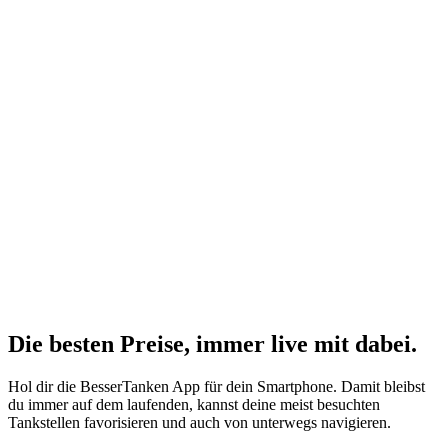
Die besten Preise,
immer live
mit
dabei.
Hol dir die BesserTanken App für dein Smartphone. Damit bleibst
du immer auf dem laufenden, kannst deine meist besuchten
Tankstellen favorisieren und auch von unterwegs navigieren.