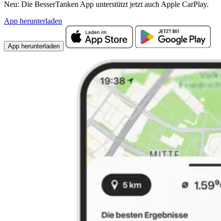
Neu: Die BesserTanken App unterstützt jetzt auch Apple CarPlay.
App herunterladen
App herunterladen