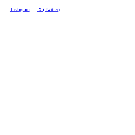
Instagram
X (Twitter)