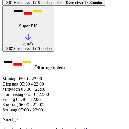
-0,01 €
vor etwa 17 Stunden
-0,02 €
vor etwa 17 Stunden
Super E10
9
2,06
€
-0,02 €
vor etwa 17 Stunden
Öffnungszeiten:
Montag
05:30 - 22:00
Dienstag
05:30 - 22:00
Mittwoch
05:30 - 22:00
Donnerstag
05:30 - 22:00
Freitag
05:30 - 22:00
Samstag
06:00 - 22:00
Sonntag
07:00 - 22:00
Anzeige