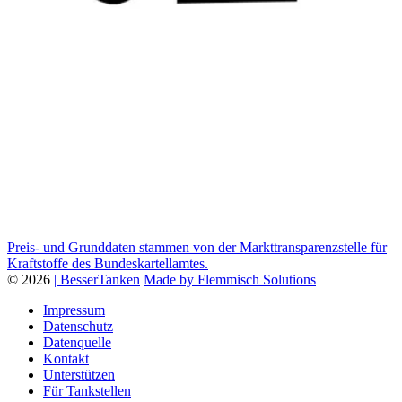
Preis- und Grunddaten stammen von der Markttransparenzstelle für
Kraftstoffe des Bundeskartellamtes.
© 2026
| BesserTanken
Made by Flemmisch Solutions
Impressum
Datenschutz
Datenquelle
Kontakt
Unterstützen
Für Tankstellen