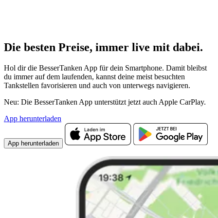
Die besten Preise,
immer live
mit
dabei.
Hol dir die BesserTanken App für dein Smartphone. Damit bleibst
du immer auf dem laufenden, kannst deine meist besuchten
Tankstellen favorisieren und auch von unterwegs navigieren.
Neu: Die BesserTanken App unterstützt jetzt auch Apple CarPlay.
App herunterladen
App herunterladen