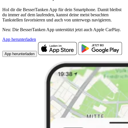
Hol dir die BesserTanken App für dein Smartphone. Damit bleibst
du immer auf dem laufenden, kannst deine meist besuchten
Tankstellen favorisieren und auch von unterwegs navigieren.
Neu: Die BesserTanken App unterstützt jetzt auch Apple CarPlay.
App herunterladen
App herunterladen