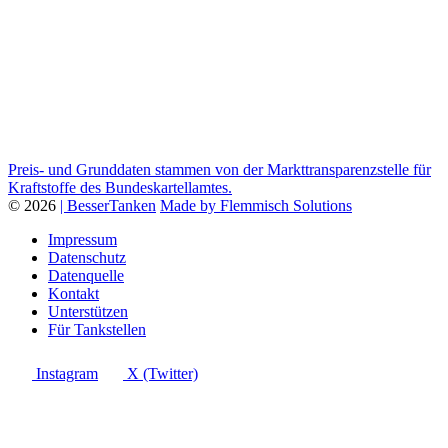
Preis- und Grunddaten stammen von der Markttransparenzstelle für
Kraftstoffe des Bundeskartellamtes.
© 2026
| BesserTanken
Made by Flemmisch Solutions
Impressum
Datenschutz
Datenquelle
Kontakt
Unterstützen
Für Tankstellen
Instagram
X (Twitter)