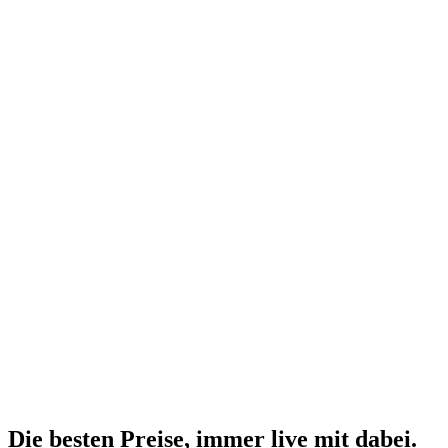
Die besten Preise,
immer live
mit
dabei.