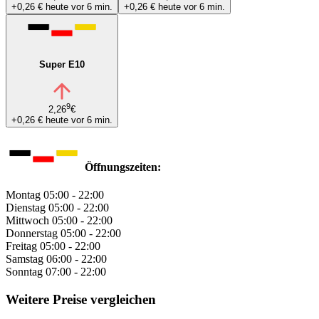
+0,26 €
heute vor 6 min.
+0,26 €
heute vor 6 min.
Super E10
9
2,26
€
+0,26 €
heute vor 6 min.
Öffnungszeiten:
Montag
05:00 - 22:00
Dienstag
05:00 - 22:00
Mittwoch
05:00 - 22:00
Donnerstag
05:00 - 22:00
Freitag
05:00 - 22:00
Samstag
06:00 - 22:00
Sonntag
07:00 - 22:00
Weitere Preise vergleichen