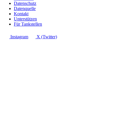
Datenschutz
Datenquelle
Kontakt
Unterstützen
Für Tankstellen
Instagram
X (Twitter)