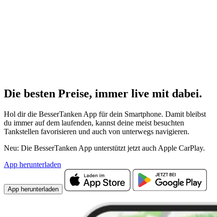
Die besten Preise,
immer live
mit
dabei.
Hol dir die BesserTanken App für dein Smartphone. Damit bleibst
du immer auf dem laufenden, kannst deine meist besuchten
Tankstellen favorisieren und auch von unterwegs navigieren.
Neu: Die BesserTanken App unterstützt jetzt auch Apple CarPlay.
App herunterladen
App herunterladen