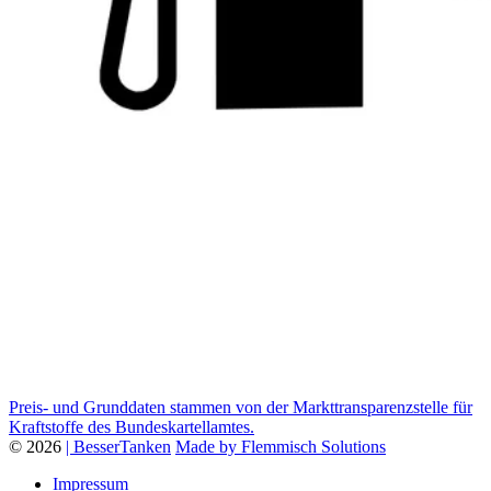
Preis- und Grunddaten stammen von der Markttransparenzstelle für
Kraftstoffe des Bundeskartellamtes.
© 2026
| BesserTanken
Made by Flemmisch Solutions
Impressum