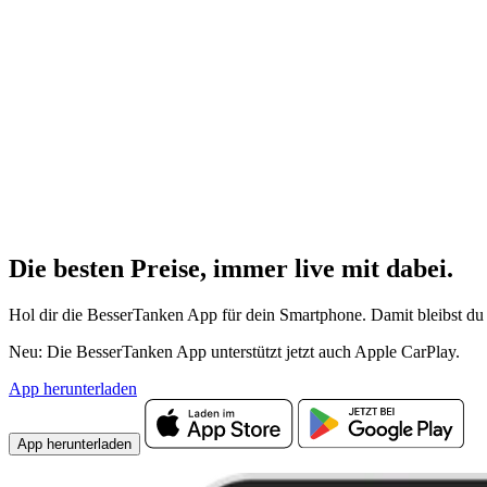
Die besten Preise,
immer live
mit
dabei.
Hol dir die BesserTanken App für dein Smartphone. Damit bleibst du 
Neu: Die BesserTanken App unterstützt jetzt auch Apple CarPlay.
App herunterladen
App herunterladen