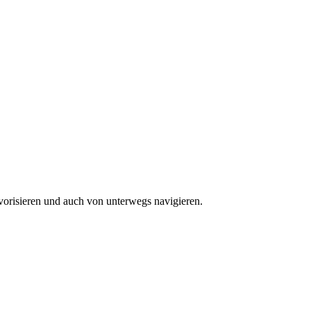
vorisieren und auch von unterwegs navigieren.