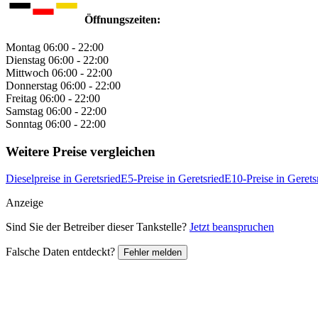
Öffnungszeiten:
Montag
06:00 - 22:00
Dienstag
06:00 - 22:00
Mittwoch
06:00 - 22:00
Donnerstag
06:00 - 22:00
Freitag
06:00 - 22:00
Samstag
06:00 - 22:00
Sonntag
06:00 - 22:00
Weitere Preise vergleichen
Dieselpreise in Geretsried
E5-Preise in Geretsried
E10-Preise in Gerets
Anzeige
Sind Sie der Betreiber dieser Tankstelle?
Jetzt beanspruchen
Falsche Daten entdeckt?
Fehler melden