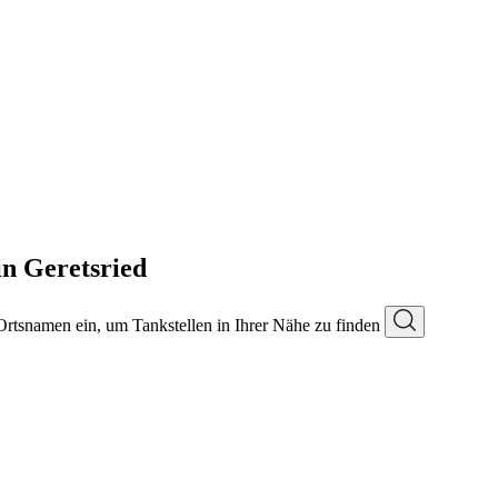
n Geretsried
 Ortsnamen ein, um Tankstellen in Ihrer Nähe zu finden