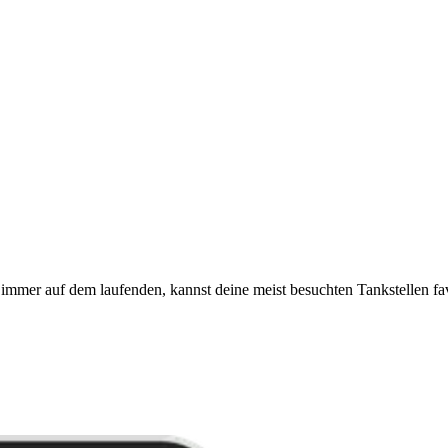
immer auf dem laufenden, kannst deine meist besuchten Tankstellen fa