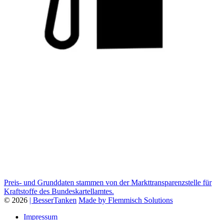
Preis- und Grunddaten stammen von der Markttransparenzstelle für
Kraftstoffe des Bundeskartellamtes.
© 2026
| BesserTanken
Made by Flemmisch Solutions
Impressum