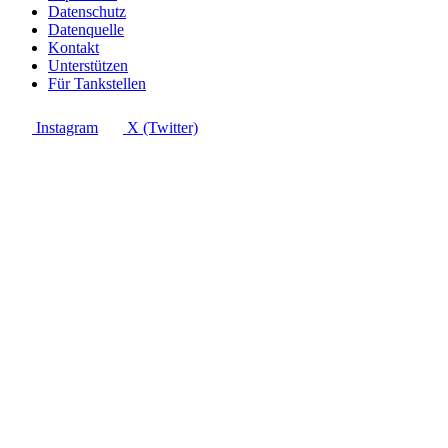
Datenschutz
Datenquelle
Kontakt
Unterstützen
Für Tankstellen
Instagram
X (Twitter)