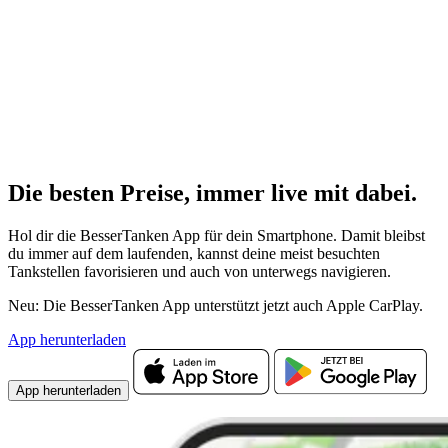
Die besten Preise,
immer live
mit
dabei.
Hol dir die BesserTanken App für dein Smartphone. Damit bleibst
du immer auf dem laufenden, kannst deine meist besuchten
Tankstellen favorisieren und auch von unterwegs navigieren.
Neu: Die BesserTanken App unterstützt jetzt auch Apple CarPlay.
App herunterladen
App herunterladen