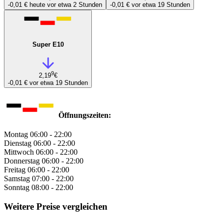
-0,01 €
heute vor etwa 2 Stunden
-0,01 €
vor etwa 19 Stunden
Super E10
9
2,19
€
-0,01 €
vor etwa 19 Stunden
Öffnungszeiten:
Montag
06:00 - 22:00
Dienstag
06:00 - 22:00
Mittwoch
06:00 - 22:00
Donnerstag
06:00 - 22:00
Freitag
06:00 - 22:00
Samstag
07:00 - 22:00
Sonntag
08:00 - 22:00
Weitere Preise vergleichen