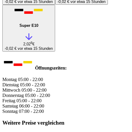
-0,02 €
vor etwa 15 Stunden
-0,02 €
vor etwa 15 Stunden
Super E10
9
2,02
€
-0,02 €
vor etwa 15 Stunden
Öffnungszeiten:
Montag
05:00 - 22:00
Dienstag
05:00 - 22:00
Mittwoch
05:00 - 22:00
Donnerstag
05:00 - 22:00
Freitag
05:00 - 22:00
Samstag
06:00 - 22:00
Sonntag
07:00 - 22:00
Weitere Preise vergleichen