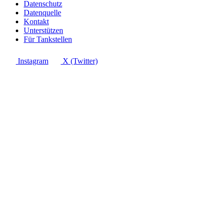
Datenschutz
Datenquelle
Kontakt
Unterstützen
Für Tankstellen
Instagram
X (Twitter)