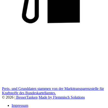
Preis- und Grunddaten stammen von der Markttransparenzstelle für
Kraftstoffe des Bundeskartellamtes.
© 2026
| BesserTanken
Made by Flemmisch Solutions
Impressum