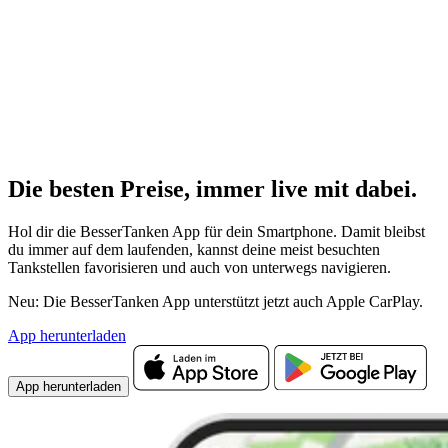
Die besten Preise,
immer live
mit
dabei.
Hol dir die BesserTanken App für dein Smartphone. Damit bleibst
du immer auf dem laufenden, kannst deine meist besuchten
Tankstellen favorisieren und auch von unterwegs navigieren.
Neu: Die BesserTanken App unterstützt jetzt auch Apple CarPlay.
App herunterladen
App herunterladen