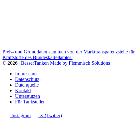
Preis- und Grunddaten stammen von der Markttransparenzstelle für
Kraftstoffe des Bundeskartellamtes.
© 2026
| BesserTanken
Made by Flemmisch Solutions
Impressum
Datenschutz
Datenquelle
Kontakt
Unterstützen
Für Tankstellen
Instagram
X (Twitter)