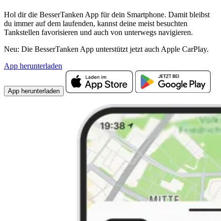
Hol dir die BesserTanken App für dein Smartphone. Damit bleibst
du immer auf dem laufenden, kannst deine meist besuchten
Tankstellen favorisieren und auch von unterwegs navigieren.
Neu: Die BesserTanken App unterstützt jetzt auch Apple CarPlay.
App herunterladen
App herunterladen