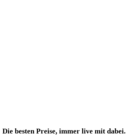
Die besten Preise,
immer live
mit
dabei.