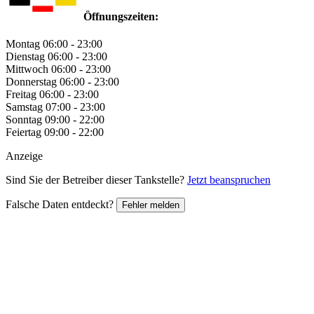
Öffnungszeiten:
Montag
06:00 - 23:00
Dienstag
06:00 - 23:00
Mittwoch
06:00 - 23:00
Donnerstag
06:00 - 23:00
Freitag
06:00 - 23:00
Samstag
07:00 - 23:00
Sonntag
09:00 - 22:00
Feiertag
09:00 - 22:00
Anzeige
Sind Sie der Betreiber dieser Tankstelle?
Jetzt beanspruchen
Falsche Daten entdeckt?
Fehler melden