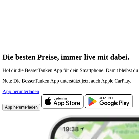
Die besten Preise,
immer live
mit
dabei.
Hol dir die BesserTanken App für dein Smartphone. Damit bleibst du 
Neu: Die BesserTanken App unterstützt jetzt auch Apple CarPlay.
App herunterladen
App herunterladen