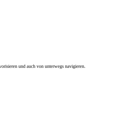
vorisieren und auch von unterwegs navigieren.