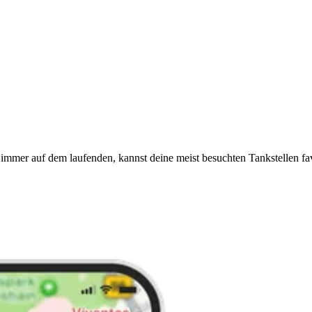
immer auf dem laufenden, kannst deine meist besuchten Tankstellen fa