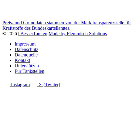
Preis- und Grunddaten stammen von der Markttransparenzstelle für
Kraftstoffe des Bundeskartellamtes.
© 2026
| BesserTanken
Made by Flemmisch Solutions
Impressum
Datenschutz
Datenquelle
Kontakt
Unterstützen
Für Tankstellen
Instagram
X (Twitter)