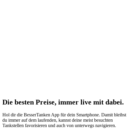
Die besten Preise,
immer live
mit
dabei.
Hol dir die BesserTanken App für dein Smartphone. Damit bleibst
du immer auf dem laufenden, kannst deine meist besuchten
Tankstellen favorisieren und auch von unterwegs navigieren.