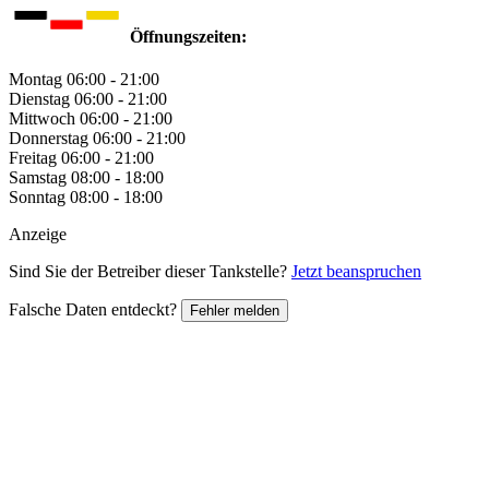
Öffnungszeiten:
Montag
06:00 - 21:00
Dienstag
06:00 - 21:00
Mittwoch
06:00 - 21:00
Donnerstag
06:00 - 21:00
Freitag
06:00 - 21:00
Samstag
08:00 - 18:00
Sonntag
08:00 - 18:00
Anzeige
Sind Sie der Betreiber dieser Tankstelle?
Jetzt beanspruchen
Falsche Daten entdeckt?
Fehler melden