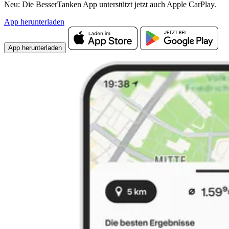
Neu: Die BesserTanken App unterstützt jetzt auch Apple CarPlay.
App herunterladen
App herunterladen