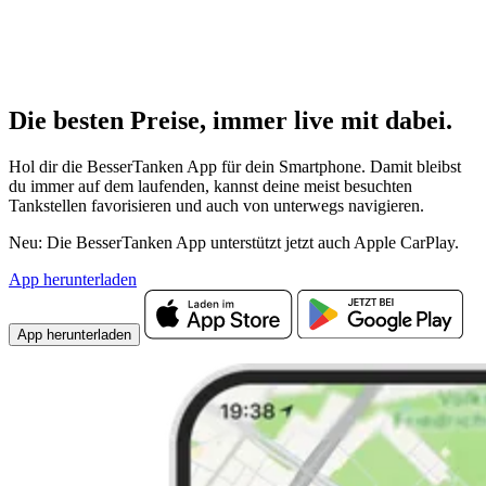
Die besten Preise,
immer live
mit
dabei.
Hol dir die BesserTanken App für dein Smartphone. Damit bleibst
du immer auf dem laufenden, kannst deine meist besuchten
Tankstellen favorisieren und auch von unterwegs navigieren.
Neu: Die BesserTanken App unterstützt jetzt auch Apple CarPlay.
App herunterladen
App herunterladen