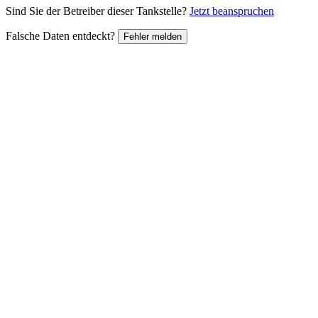
Sind Sie der Betreiber dieser Tankstelle?
Jetzt beanspruchen
Falsche Daten entdeckt?
Fehler melden