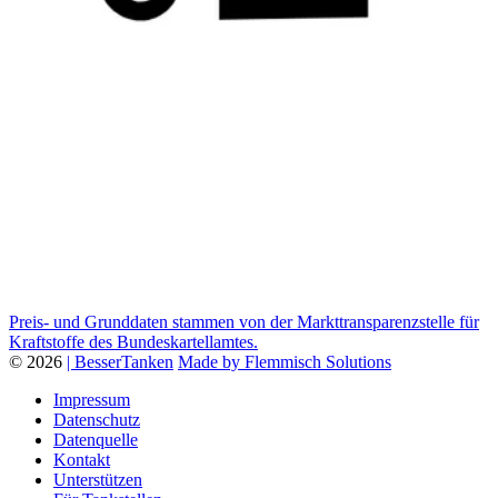
Preis- und Grunddaten stammen von der Markttransparenzstelle für
Kraftstoffe des Bundeskartellamtes.
© 2026
| BesserTanken
Made by Flemmisch Solutions
Impressum
Datenschutz
Datenquelle
Kontakt
Unterstützen