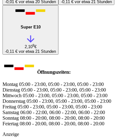
-0,01 €
vor etwa 20 Stunden
-0,11 €
vor etwa 21 Stunden
Super E10
9
2,10
€
-0,11 €
vor etwa 21 Stunden
Öffnungszeiten:
Montag
05:00 - 23:00, 05:00 - 23:00, 05:00 - 23:00
Dienstag
05:00 - 23:00, 05:00 - 23:00, 05:00 - 23:00
Mittwoch
05:00 - 23:00, 05:00 - 23:00, 05:00 - 23:00
Donnerstag
05:00 - 23:00, 05:00 - 23:00, 05:00 - 23:00
Freitag
05:00 - 23:00, 05:00 - 23:00, 05:00 - 23:00
Samstag
06:00 - 22:00, 06:00 - 22:00, 06:00 - 22:00
Sonntag
08:00 - 20:00, 08:00 - 20:00, 08:00 - 20:00
Feiertag
08:00 - 20:00, 08:00 - 20:00, 08:00 - 20:00
Anzeige