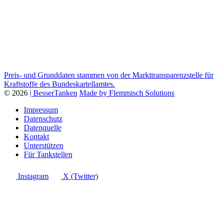
Preis- und Grunddaten stammen von der Markttransparenzstelle für
Kraftstoffe des Bundeskartellamtes.
© 2026
| BesserTanken
Made by Flemmisch Solutions
Impressum
Datenschutz
Datenquelle
Kontakt
Unterstützen
Für Tankstellen
Instagram
X (Twitter)