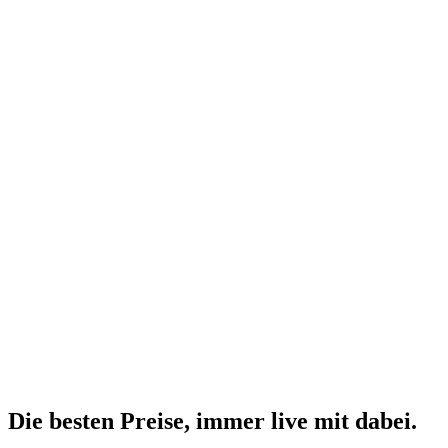
Die besten Preise,
immer live
mit
dabei.