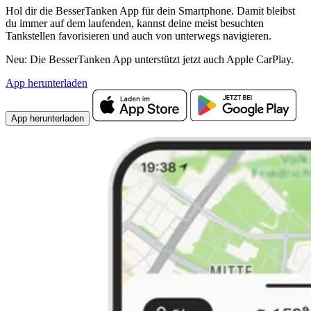
Hol dir die BesserTanken App für dein Smartphone. Damit bleibst
du immer auf dem laufenden, kannst deine meist besuchten
Tankstellen favorisieren und auch von unterwegs navigieren.
Neu: Die BesserTanken App unterstützt jetzt auch Apple CarPlay.
App herunterladen
App herunterladen