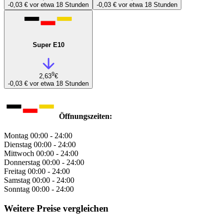
-0,03 €
vor etwa 18 Stunden
-0,03 €
vor etwa 18 Stunden
Super E10
9
2,63
€
-0,03 €
vor etwa 18 Stunden
Öffnungszeiten:
Montag
00:00 - 24:00
Dienstag
00:00 - 24:00
Mittwoch
00:00 - 24:00
Donnerstag
00:00 - 24:00
Freitag
00:00 - 24:00
Samstag
00:00 - 24:00
Sonntag
00:00 - 24:00
Weitere Preise vergleichen