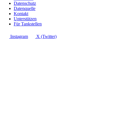
Datenschutz
Datenquelle
Kontakt
Unterstützen
Für Tankstellen
Instagram
X (Twitter)