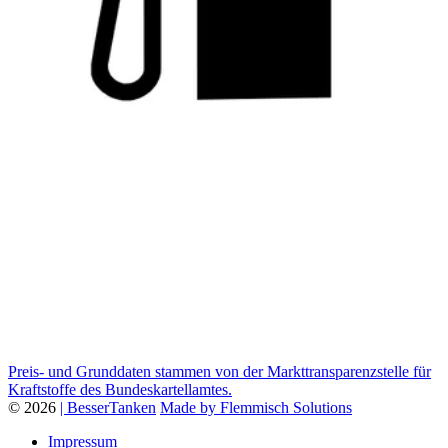
Preis- und Grunddaten stammen von der Markttransparenzstelle für
Kraftstoffe des Bundeskartellamtes.
© 2026
| BesserTanken
Made by Flemmisch Solutions
Impressum