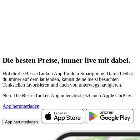
Die besten Preise,
immer live
mit
dabei.
Hol dir die BesserTanken App für dein Smartphone. Damit bleibst
du immer auf dem laufenden, kannst deine meist besuchten
Tankstellen favorisieren und auch von unterwegs navigieren.
Neu: Die BesserTanken App unterstützt jetzt auch Apple CarPlay.
App herunterladen
App herunterladen