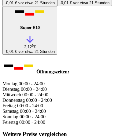
-0,01 €
vor etwa 21 Stunden
-0,01 €
vor etwa 21 Stunden
Super E10
9
2,12
€
-0,01 €
vor etwa 21 Stunden
Öffnungszeiten:
Montag
00:00 - 24:00
Dienstag
00:00 - 24:00
Mittwoch
00:00 - 24:00
Donnerstag
00:00 - 24:00
Freitag
00:00 - 24:00
Samstag
00:00 - 24:00
Sonntag
00:00 - 24:00
Feiertag
00:00 - 24:00
Weitere Preise vergleichen