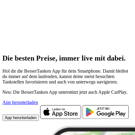
Die besten Preise,
immer live
mit
dabei.
Hol dir die BesserTanken App für dein Smartphone. Damit bleibst
du immer auf dem laufenden, kannst deine meist besuchten
Tankstellen favorisieren und auch von unterwegs navigieren.
Neu: Die BesserTanken App unterstützt jetzt auch Apple CarPlay.
App herunterladen
App herunterladen