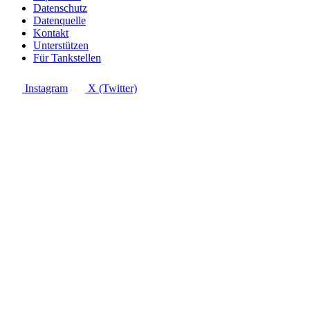
Datenschutz
Datenquelle
Kontakt
Unterstützen
Für Tankstellen
Instagram
X (Twitter)