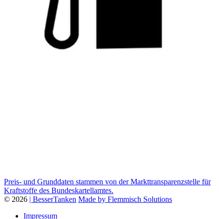
Preis- und Grunddaten stammen von der Markttransparenzstelle für
Kraftstoffe des Bundeskartellamtes.
© 2026
| BesserTanken
Made by Flemmisch Solutions
Impressum