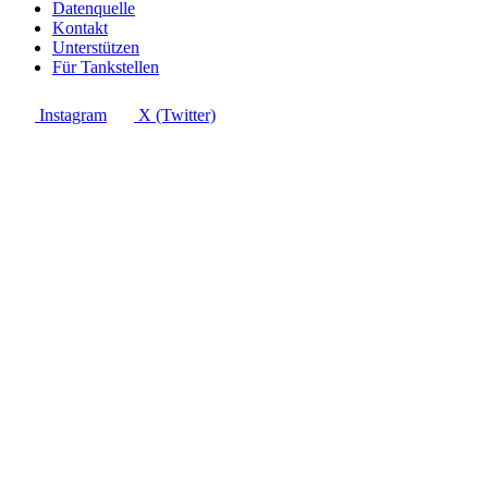
Datenquelle
Kontakt
Unterstützen
Für Tankstellen
Instagram
X (Twitter)