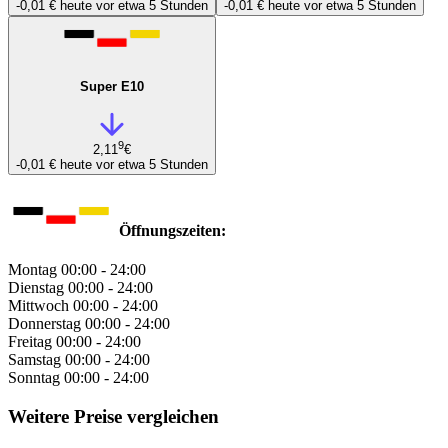
-0,01 €
heute vor etwa 5 Stunden
-0,01 €
heute vor etwa 5 Stunden
Super E10
9
2,11
€
-0,01 €
heute vor etwa 5 Stunden
Öffnungszeiten:
Montag
00:00 - 24:00
Dienstag
00:00 - 24:00
Mittwoch
00:00 - 24:00
Donnerstag
00:00 - 24:00
Freitag
00:00 - 24:00
Samstag
00:00 - 24:00
Sonntag
00:00 - 24:00
Weitere Preise vergleichen