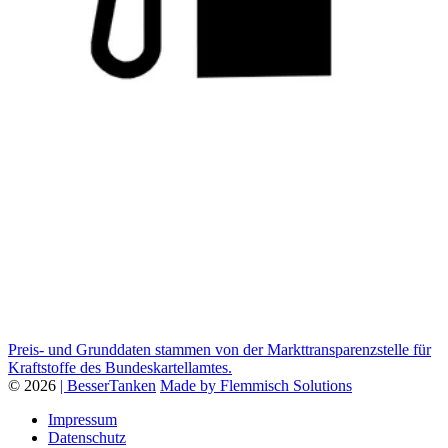
Preis- und Grunddaten stammen von der Markttransparenzstelle für
Kraftstoffe des Bundeskartellamtes.
© 2026
| BesserTanken
Made by Flemmisch Solutions
Impressum
Datenschutz