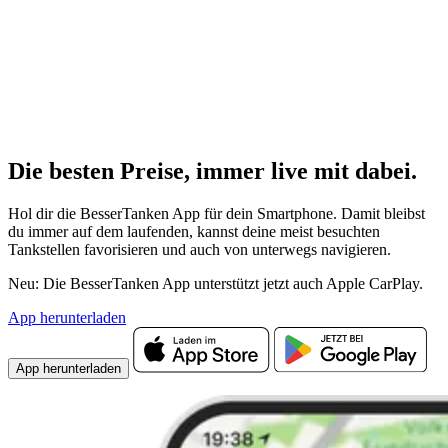
Die besten Preise,
immer live
mit
dabei.
Hol dir die BesserTanken App für dein Smartphone. Damit bleibst
du immer auf dem laufenden, kannst deine meist besuchten
Tankstellen favorisieren und auch von unterwegs navigieren.
Neu: Die BesserTanken App unterstützt jetzt auch Apple CarPlay.
App herunterladen
App herunterladen