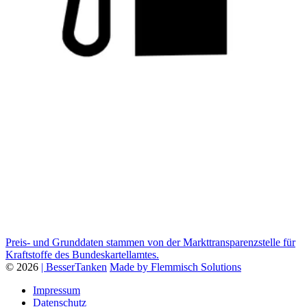
Preis- und Grunddaten stammen von der Markttransparenzstelle für
Kraftstoffe des Bundeskartellamtes.
© 2026
| BesserTanken
Made by Flemmisch Solutions
Impressum
Datenschutz