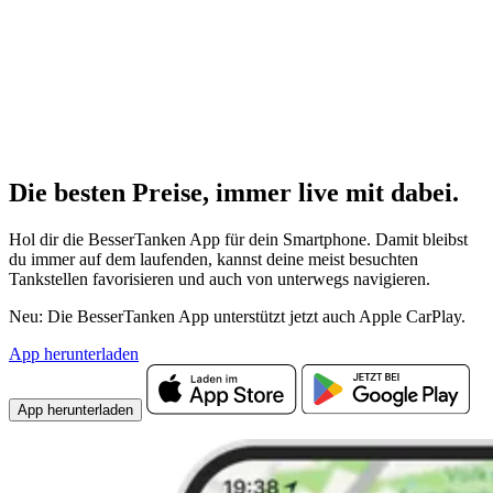
Die besten Preise,
immer live
mit
dabei.
Hol dir die BesserTanken App für dein Smartphone. Damit bleibst
du immer auf dem laufenden, kannst deine meist besuchten
Tankstellen favorisieren und auch von unterwegs navigieren.
Neu: Die BesserTanken App unterstützt jetzt auch Apple CarPlay.
App herunterladen
App herunterladen