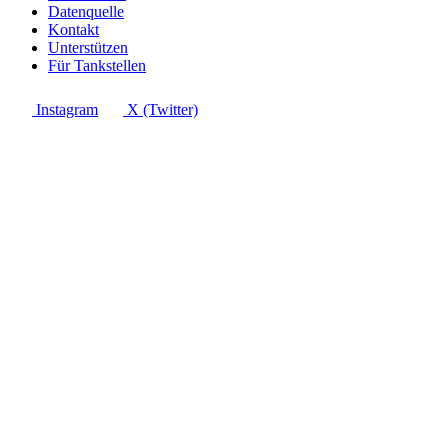
Datenquelle
Kontakt
Unterstützen
Für Tankstellen
Instagram
X (Twitter)