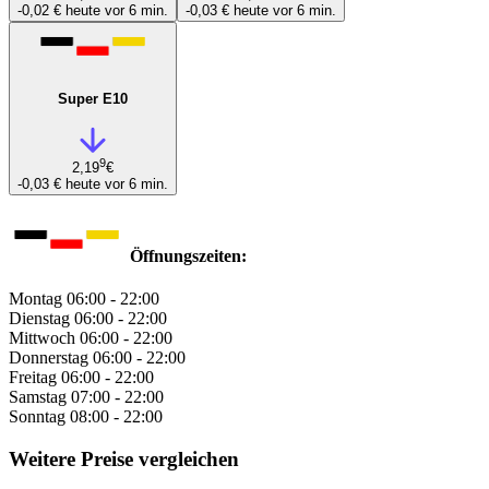
-0,02 €
heute vor 6 min.
-0,03 €
heute vor 6 min.
Super E10
9
2,19
€
-0,03 €
heute vor 6 min.
Öffnungszeiten:
Montag
06:00 - 22:00
Dienstag
06:00 - 22:00
Mittwoch
06:00 - 22:00
Donnerstag
06:00 - 22:00
Freitag
06:00 - 22:00
Samstag
07:00 - 22:00
Sonntag
08:00 - 22:00
Weitere Preise vergleichen