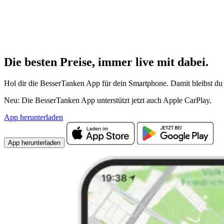
Die besten Preise,
immer live
mit
dabei.
Hol dir die BesserTanken App für dein Smartphone. Damit bleibst du 
Neu: Die BesserTanken App unterstützt jetzt auch Apple CarPlay.
App herunterladen
App herunterladen