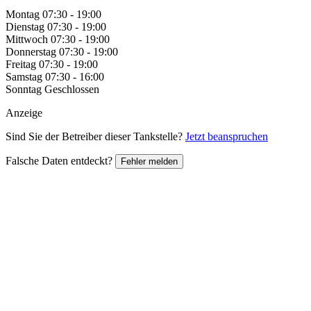
Montag
07:30 - 19:00
Dienstag
07:30 - 19:00
Mittwoch
07:30 - 19:00
Donnerstag
07:30 - 19:00
Freitag
07:30 - 19:00
Samstag
07:30 - 16:00
Sonntag
Geschlossen
Anzeige
Sind Sie der Betreiber dieser Tankstelle?
Jetzt beanspruchen
Falsche Daten entdeckt?
Fehler melden