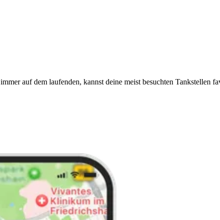
immer auf dem laufenden, kannst deine meist besuchten Tankstellen fa