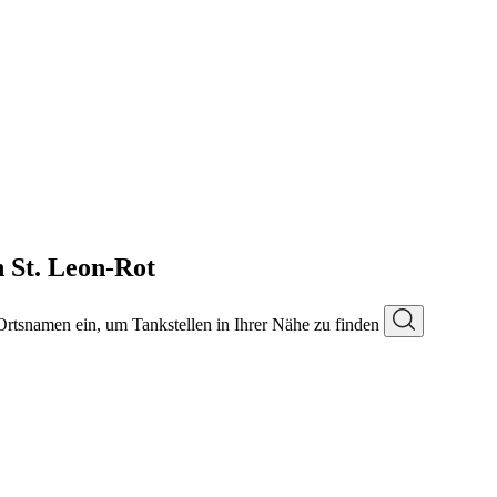
n St. Leon-Rot
 Ortsnamen ein, um Tankstellen in Ihrer Nähe zu finden