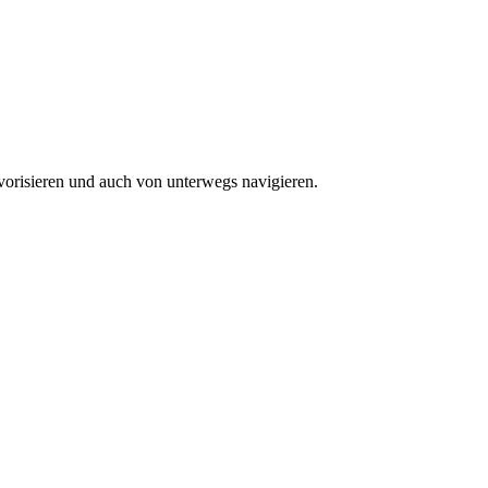
vorisieren und auch von unterwegs navigieren.