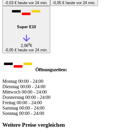
-0,03 €
heute vor 24 min.
-0,05 €
heute vor 24 min.
Super E10
9
2,06
€
-0,05 €
heute vor 24 min.
Öffnungszeiten:
Montag
00:00 - 24:00
Dienstag
00:00 - 24:00
Mittwoch
00:00 - 24:00
Donnerstag
00:00 - 24:00
Freitag
00:00 - 24:00
Samstag
00:00 - 24:00
Sonntag
00:00 - 24:00
Weitere Preise vergleichen