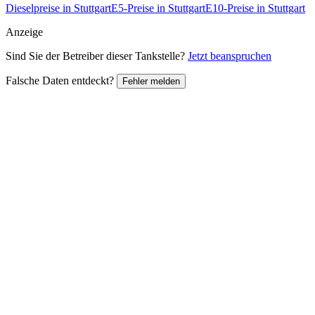
Dieselpreise in Stuttgart
E5-Preise in Stuttgart
E10-Preise in Stuttgart
Anzeige
Sind Sie der Betreiber dieser Tankstelle?
Jetzt beanspruchen
Falsche Daten entdeckt?
Fehler melden