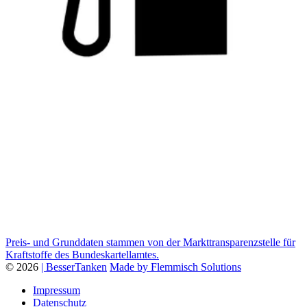
Preis- und Grunddaten stammen von der Markttransparenzstelle für
Kraftstoffe des Bundeskartellamtes.
© 2026
| BesserTanken
Made by Flemmisch Solutions
Impressum
Datenschutz