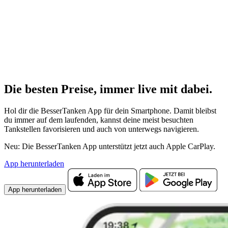
Die besten Preise,
immer live
mit
dabei.
Hol dir die BesserTanken App für dein Smartphone. Damit bleibst
du immer auf dem laufenden, kannst deine meist besuchten
Tankstellen favorisieren und auch von unterwegs navigieren.
Neu: Die BesserTanken App unterstützt jetzt auch Apple CarPlay.
App herunterladen
App herunterladen