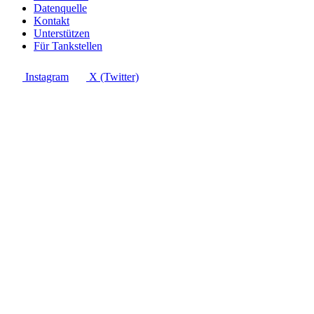
Datenquelle
Kontakt
Unterstützen
Für Tankstellen
Instagram
X (Twitter)