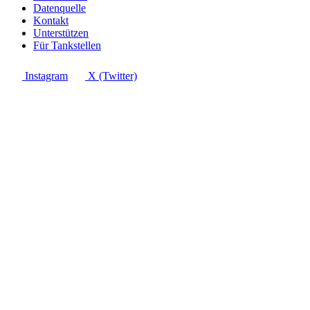
Datenquelle
Kontakt
Unterstützen
Für Tankstellen
Instagram
X (Twitter)