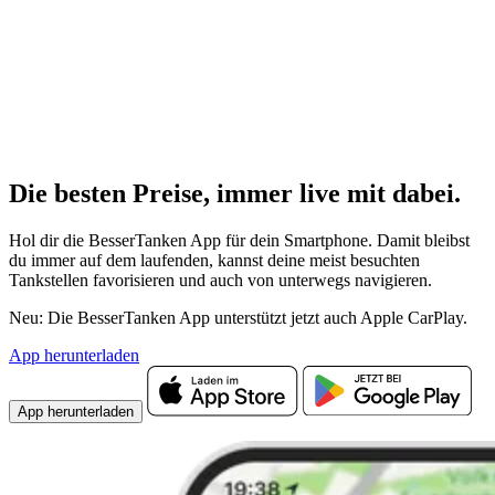
Die besten Preise,
immer live
mit
dabei.
Hol dir die BesserTanken App für dein Smartphone. Damit bleibst
du immer auf dem laufenden, kannst deine meist besuchten
Tankstellen favorisieren und auch von unterwegs navigieren.
Neu: Die BesserTanken App unterstützt jetzt auch Apple CarPlay.
App herunterladen
App herunterladen