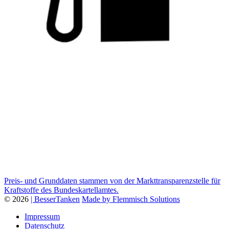
Preis- und Grunddaten stammen von der Markttransparenzstelle für
Kraftstoffe des Bundeskartellamtes.
© 2026
| BesserTanken
Made by Flemmisch Solutions
Impressum
Datenschutz