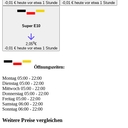
-0,01 €
heute vor etwa 1 Stunde
-0,01 €
heute vor etwa 1 Stunde
Super E10
9
2,05
€
-0,01 €
heute vor etwa 1 Stunde
Öffnungszeiten:
Montag
05:00 - 22:00
Dienstag
05:00 - 22:00
Mittwoch
05:00 - 22:00
Donnerstag
05:00 - 22:00
Freitag
05:00 - 22:00
Samstag
06:00 - 22:00
Sonntag
06:00 - 22:00
Weitere Preise vergleichen