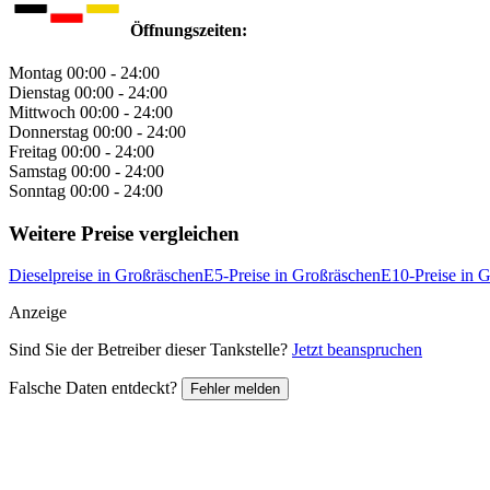
Öffnungszeiten:
Montag
00:00 - 24:00
Dienstag
00:00 - 24:00
Mittwoch
00:00 - 24:00
Donnerstag
00:00 - 24:00
Freitag
00:00 - 24:00
Samstag
00:00 - 24:00
Sonntag
00:00 - 24:00
Weitere Preise vergleichen
Dieselpreise in Großräschen
E5-Preise in Großräschen
E10-Preise in 
Anzeige
Sind Sie der Betreiber dieser Tankstelle?
Jetzt beanspruchen
Falsche Daten entdeckt?
Fehler melden