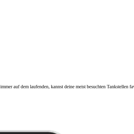
immer auf dem laufenden, kannst deine meist besuchten Tankstellen fa