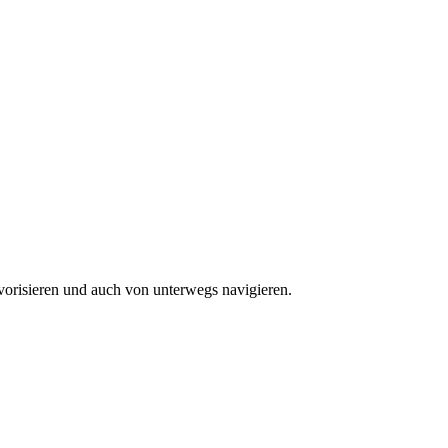
vorisieren und auch von unterwegs navigieren.