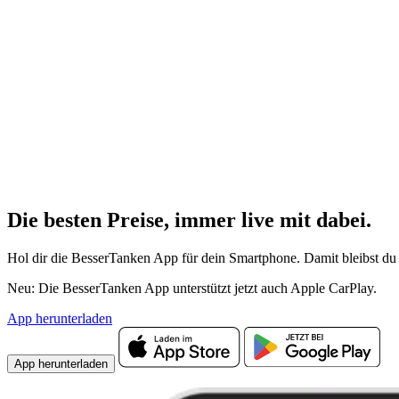
Die besten Preise,
immer live
mit
dabei.
Hol dir die BesserTanken App für dein Smartphone. Damit bleibst du 
Neu: Die BesserTanken App unterstützt jetzt auch Apple CarPlay.
App herunterladen
App herunterladen