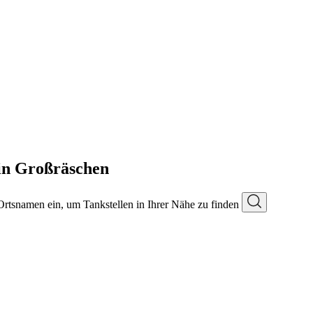
in Großräschen
 Ortsnamen ein, um Tankstellen in Ihrer Nähe zu finden