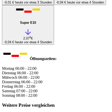
-0,01 €
heute vor etwa 3 Stunden
-0,04 €
heute vor etwa 4 Stunden
Super E10
9
2,07
€
-0,04 €
heute vor etwa 4 Stunden
Öffnungszeiten:
Montag
06:00 - 22:00
Dienstag
06:00 - 22:00
Mittwoch
06:00 - 22:00
Donnerstag
06:00 - 22:00
Freitag
06:00 - 22:00
Samstag
07:00 - 22:00
Sonntag
08:00 - 22:00
Weitere Preise vergleichen