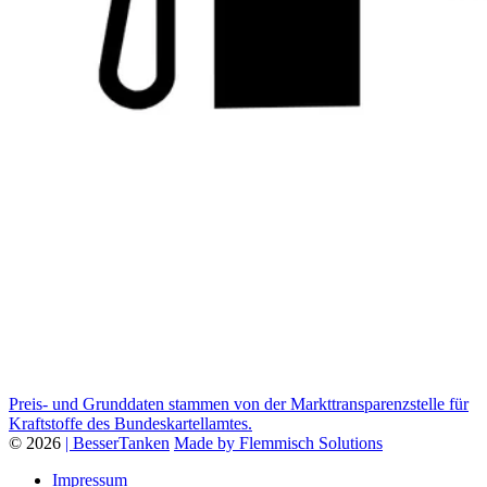
Preis- und Grunddaten stammen von der Markttransparenzstelle für
Kraftstoffe des Bundeskartellamtes.
© 2026
| BesserTanken
Made by Flemmisch Solutions
Impressum