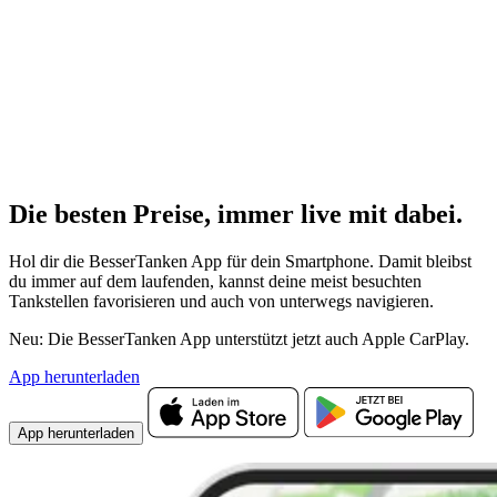
Die besten Preise,
immer live
mit
dabei.
Hol dir die BesserTanken App für dein Smartphone. Damit bleibst
du immer auf dem laufenden, kannst deine meist besuchten
Tankstellen favorisieren und auch von unterwegs navigieren.
Neu: Die BesserTanken App unterstützt jetzt auch Apple CarPlay.
App herunterladen
App herunterladen