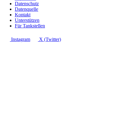
Datenschutz
Datenquelle
Kontakt
Unterstützen
Für Tankstellen
Instagram
X (Twitter)