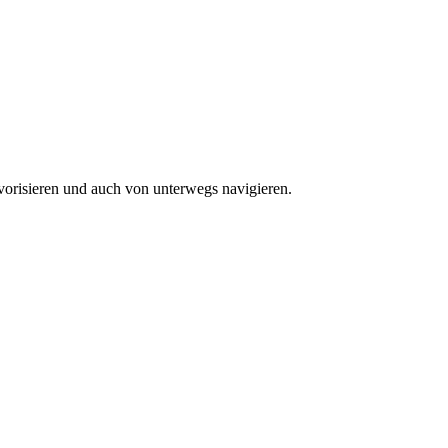
vorisieren und auch von unterwegs navigieren.