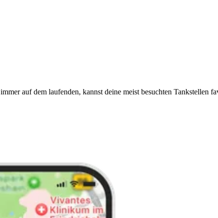
immer auf dem laufenden, kannst deine meist besuchten Tankstellen fa