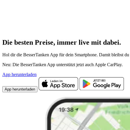
Die besten Preise,
immer live
mit
dabei.
Hol dir die BesserTanken App für dein Smartphone. Damit bleibst du 
Neu: Die BesserTanken App unterstützt jetzt auch Apple CarPlay.
App herunterladen
App herunterladen