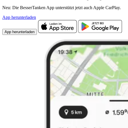
Neu: Die BesserTanken App unterstützt jetzt auch Apple CarPlay.
App herunterladen
App herunterladen