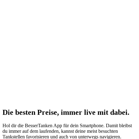
Die besten Preise,
immer live
mit
dabei.
Hol dir die BesserTanken App für dein Smartphone. Damit bleibst
du immer auf dem laufenden, kannst deine meist besuchten
Tankstellen favorisieren und auch von unterwegs navigieren.