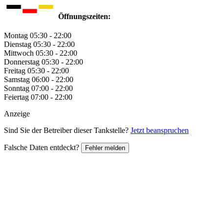
Öffnungszeiten:
Montag
05:30 - 22:00
Dienstag
05:30 - 22:00
Mittwoch
05:30 - 22:00
Donnerstag
05:30 - 22:00
Freitag
05:30 - 22:00
Samstag
06:00 - 22:00
Sonntag
07:00 - 22:00
Feiertag
07:00 - 22:00
Anzeige
Sind Sie der Betreiber dieser Tankstelle?
Jetzt beanspruchen
Falsche Daten entdeckt?
Fehler melden