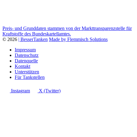
Preis- und Grunddaten stammen von der Markttransparenzstelle für
Kraftstoffe des Bundeskartellamtes.
© 2026
| BesserTanken
Made by Flemmisch Solutions
Impressum
Datenschutz
Datenquelle
Kontakt
Unterstützen
Für Tankstellen
Instagram
X (Twitter)