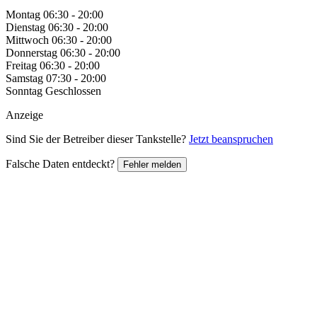
Montag
06:30 - 20:00
Dienstag
06:30 - 20:00
Mittwoch
06:30 - 20:00
Donnerstag
06:30 - 20:00
Freitag
06:30 - 20:00
Samstag
07:30 - 20:00
Sonntag
Geschlossen
Anzeige
Sind Sie der Betreiber dieser Tankstelle?
Jetzt beanspruchen
Falsche Daten entdeckt?
Fehler melden