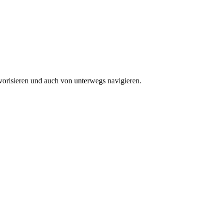
vorisieren und auch von unterwegs navigieren.