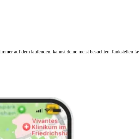
immer auf dem laufenden, kannst deine meist besuchten Tankstellen fa