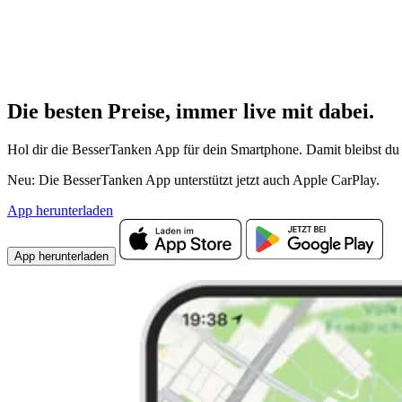
Die besten Preise,
immer live
mit
dabei.
Hol dir die BesserTanken App für dein Smartphone. Damit bleibst du 
Neu: Die BesserTanken App unterstützt jetzt auch Apple CarPlay.
App herunterladen
App herunterladen