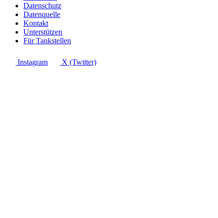
Datenschutz
Datenquelle
Kontakt
Unterstützen
Für Tankstellen
Instagram
X (Twitter)