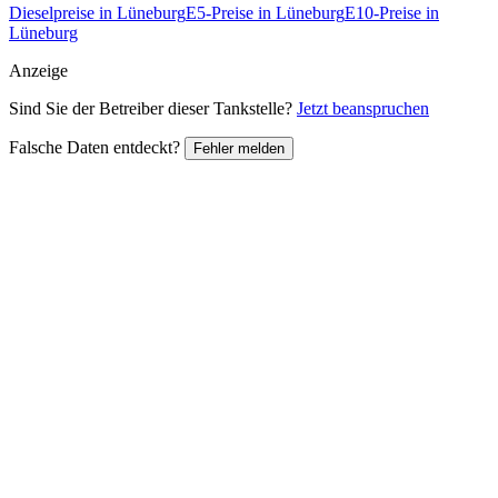
Dieselpreise in Lüneburg
E5-Preise in Lüneburg
E10-Preise in
Lüneburg
Anzeige
Sind Sie der Betreiber dieser Tankstelle?
Jetzt beanspruchen
Falsche Daten entdeckt?
Fehler melden