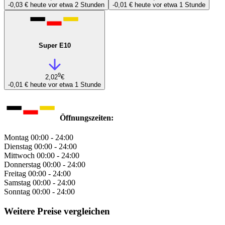
-0,03 €
heute vor etwa 2 Stunden
-0,01 €
heute vor etwa 1 Stunde
Super E10
9
2,02
€
-0,01 €
heute vor etwa 1 Stunde
Öffnungszeiten:
Montag
00:00 - 24:00
Dienstag
00:00 - 24:00
Mittwoch
00:00 - 24:00
Donnerstag
00:00 - 24:00
Freitag
00:00 - 24:00
Samstag
00:00 - 24:00
Sonntag
00:00 - 24:00
Weitere Preise vergleichen