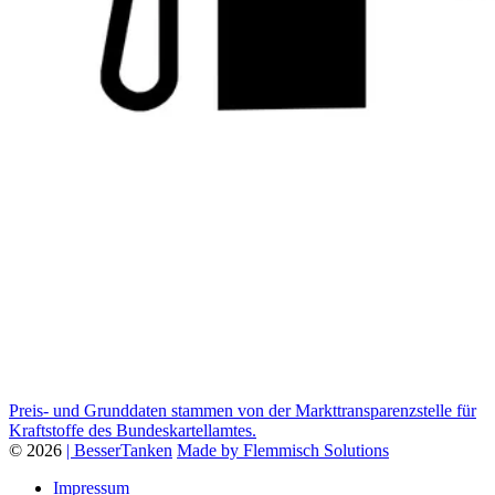
Preis- und Grunddaten stammen von der Markttransparenzstelle für
Kraftstoffe des Bundeskartellamtes.
© 2026
| BesserTanken
Made by Flemmisch Solutions
Impressum