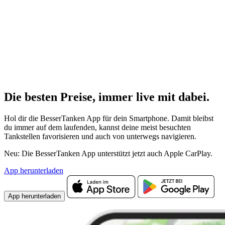
Die besten Preise,
immer live
mit
dabei.
Hol dir die BesserTanken App für dein Smartphone. Damit bleibst
du immer auf dem laufenden, kannst deine meist besuchten
Tankstellen favorisieren und auch von unterwegs navigieren.
Neu: Die BesserTanken App unterstützt jetzt auch Apple CarPlay.
App herunterladen
App herunterladen