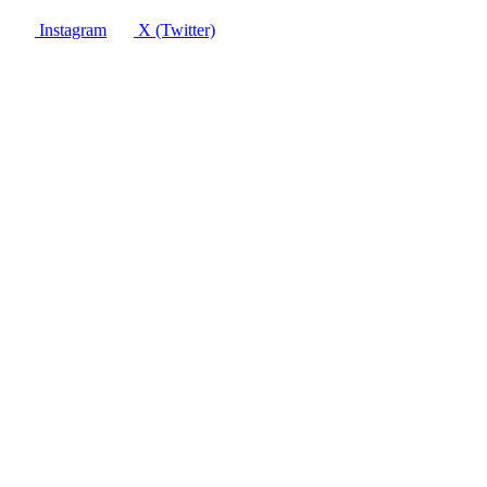
Instagram
X (Twitter)