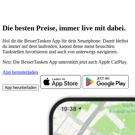
Die besten Preise,
immer live
mit
dabei.
Hol dir die BesserTanken App für dein Smartphone. Damit bleibst
du immer auf dem laufenden, kannst deine meist besuchten
Tankstellen favorisieren und auch von unterwegs navigieren.
Neu: Die BesserTanken App unterstützt jetzt auch Apple CarPlay.
App herunterladen
App herunterladen