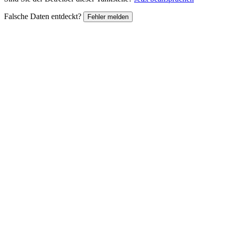
Falsche Daten entdeckt?
Fehler melden