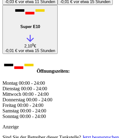
-0,03 €
vor etwa 11 Stunden
-0,01 €
vor etwa 15 Stunden
Super E10
9
2,10
€
-0,01 €
vor etwa 15 Stunden
Öffnungszeiten:
Montag
00:00 - 24:00
Dienstag
00:00 - 24:00
Mittwoch
00:00 - 24:00
Donnerstag
00:00 - 24:00
Freitag
00:00 - 24:00
Samstag
00:00 - 24:00
Sonntag
00:00 - 24:00
Anzeige
Sind Sie der Betreiber dieser Tankstelle?
Jetzt beanspruchen