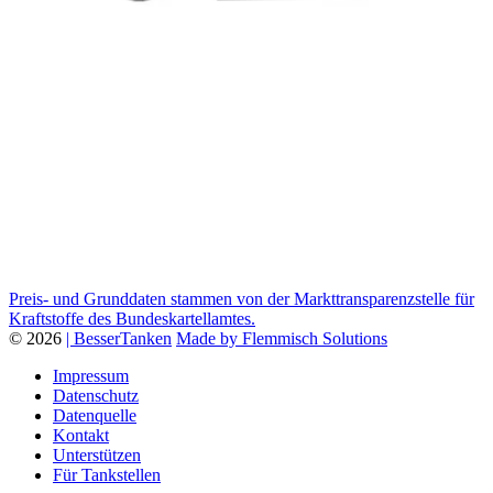
Preis- und Grunddaten stammen von der Markttransparenzstelle für
Kraftstoffe des Bundeskartellamtes.
© 2026
| BesserTanken
Made by Flemmisch Solutions
Impressum
Datenschutz
Datenquelle
Kontakt
Unterstützen
Für Tankstellen