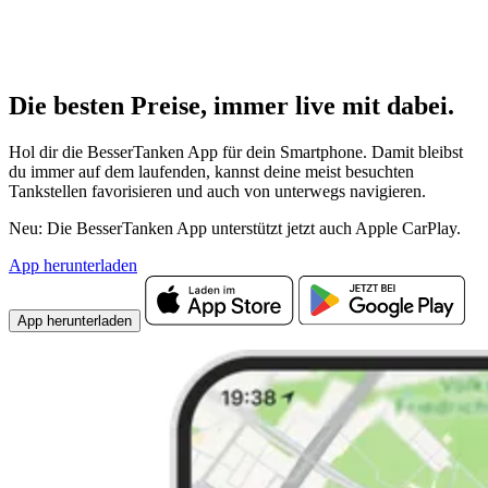
Die besten Preise,
immer live
mit
dabei.
Hol dir die BesserTanken App für dein Smartphone. Damit bleibst
du immer auf dem laufenden, kannst deine meist besuchten
Tankstellen favorisieren und auch von unterwegs navigieren.
Neu: Die BesserTanken App unterstützt jetzt auch Apple CarPlay.
App herunterladen
App herunterladen