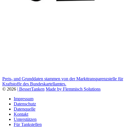
Preis- und Grunddaten stammen von der Markttransparenzstelle für
Kraftstoffe des Bundeskartellamtes.
© 2026
| BesserTanken
Made by Flemmisch Solutions
Impressum
Datenschutz
Datenquelle
Kontakt
Unterstützen
Für Tankstellen