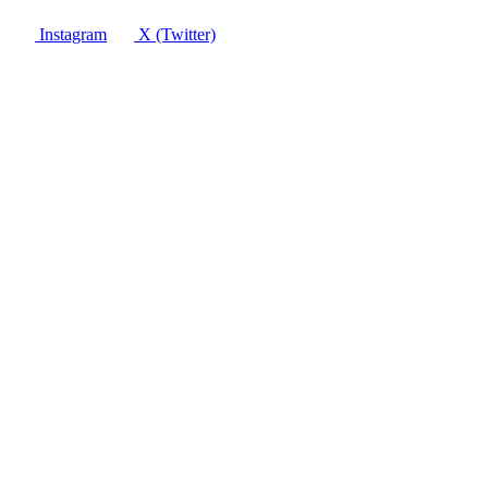
Instagram
X (Twitter)