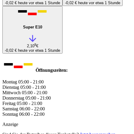
-0,02 €
heute vor etwa 1 Stunde
-0,02 €
heute vor etwa 1 Stunde
Super E10
9
2,10
€
-0,02 €
heute vor etwa 1 Stunde
Öffnungszeiten:
Montag
05:00 - 21:00
Dienstag
05:00 - 21:00
Mittwoch
05:00 - 21:00
Donnerstag
05:00 - 21:00
Freitag
05:00 - 21:00
Samstag
06:00 - 22:00
Sonntag
06:00 - 22:00
Anzeige