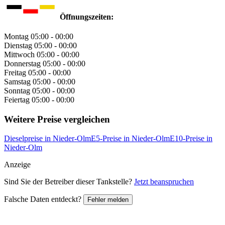
Öffnungszeiten:
Montag
05:00 - 00:00
Dienstag
05:00 - 00:00
Mittwoch
05:00 - 00:00
Donnerstag
05:00 - 00:00
Freitag
05:00 - 00:00
Samstag
05:00 - 00:00
Sonntag
05:00 - 00:00
Feiertag
05:00 - 00:00
Weitere Preise vergleichen
Dieselpreise in Nieder-Olm
E5-Preise in Nieder-Olm
E10-Preise in
Nieder-Olm
Anzeige
Sind Sie der Betreiber dieser Tankstelle?
Jetzt beanspruchen
Falsche Daten entdeckt?
Fehler melden