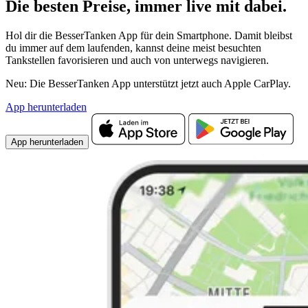
Die besten Preise,
immer live
mit
dabei.
Hol dir die BesserTanken App für dein Smartphone. Damit bleibst
du immer auf dem laufenden, kannst deine meist besuchten
Tankstellen favorisieren und auch von unterwegs navigieren.
Neu: Die BesserTanken App unterstützt jetzt auch Apple CarPlay.
App herunterladen
App herunterladen