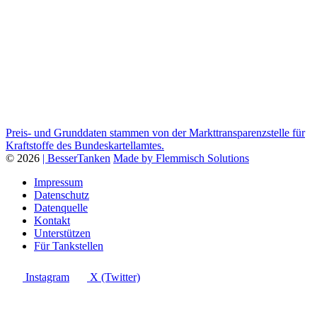
Preis- und Grunddaten stammen von der Markttransparenzstelle für
Kraftstoffe des Bundeskartellamtes.
© 2026
| BesserTanken
Made by Flemmisch Solutions
Impressum
Datenschutz
Datenquelle
Kontakt
Unterstützen
Für Tankstellen
Instagram
X (Twitter)