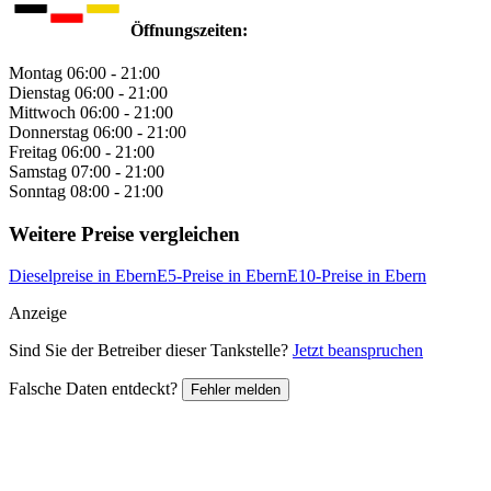
Öffnungszeiten:
Montag
06:00 - 21:00
Dienstag
06:00 - 21:00
Mittwoch
06:00 - 21:00
Donnerstag
06:00 - 21:00
Freitag
06:00 - 21:00
Samstag
07:00 - 21:00
Sonntag
08:00 - 21:00
Weitere Preise vergleichen
Dieselpreise in Ebern
E5-Preise in Ebern
E10-Preise in Ebern
Anzeige
Sind Sie der Betreiber dieser Tankstelle?
Jetzt beanspruchen
Falsche Daten entdeckt?
Fehler melden