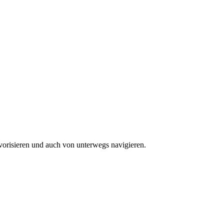
vorisieren und auch von unterwegs navigieren.