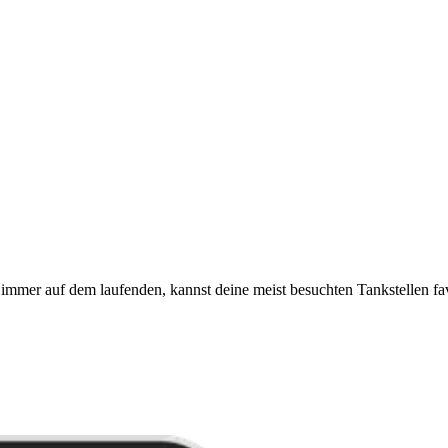
immer auf dem laufenden, kannst deine meist besuchten Tankstellen fa