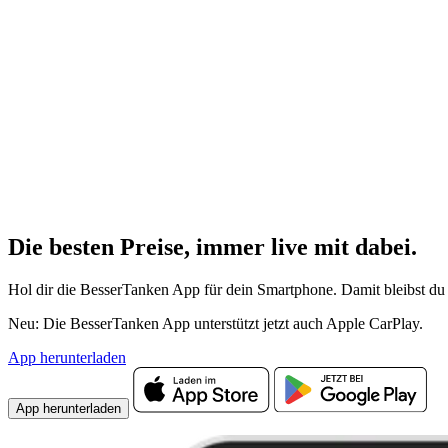
Die besten Preise,
immer live
mit
dabei.
Hol dir die BesserTanken App für dein Smartphone. Damit bleibst du 
Neu: Die BesserTanken App unterstützt jetzt auch Apple CarPlay.
App herunterladen
App herunterladen