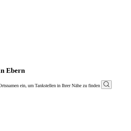
in Ebern
 Ortsnamen ein, um Tankstellen in Ihrer Nähe zu finden