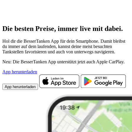
Die besten Preise,
immer live
mit
dabei.
Hol dir die BesserTanken App für dein Smartphone. Damit bleibst
du immer auf dem laufenden, kannst deine meist besuchten
Tankstellen favorisieren und auch von unterwegs navigieren.
Neu: Die BesserTanken App unterstützt jetzt auch Apple CarPlay.
App herunterladen
App herunterladen