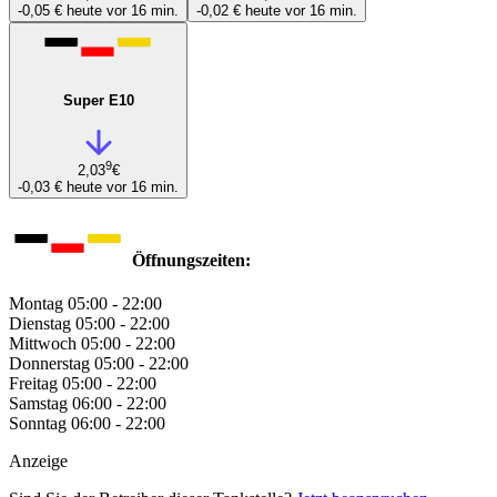
-0,05 €
heute vor 16 min.
-0,02 €
heute vor 16 min.
Super E10
9
2,03
€
-0,03 €
heute vor 16 min.
Öffnungszeiten:
Montag
05:00 - 22:00
Dienstag
05:00 - 22:00
Mittwoch
05:00 - 22:00
Donnerstag
05:00 - 22:00
Freitag
05:00 - 22:00
Samstag
06:00 - 22:00
Sonntag
06:00 - 22:00
Anzeige