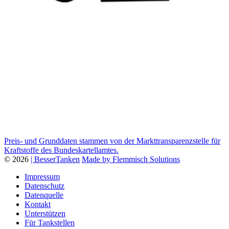
Preis- und Grunddaten stammen von der Markttransparenzstelle für
Kraftstoffe des Bundeskartellamtes.
© 2026
| BesserTanken
Made by Flemmisch Solutions
Impressum
Datenschutz
Datenquelle
Kontakt
Unterstützen
Für Tankstellen