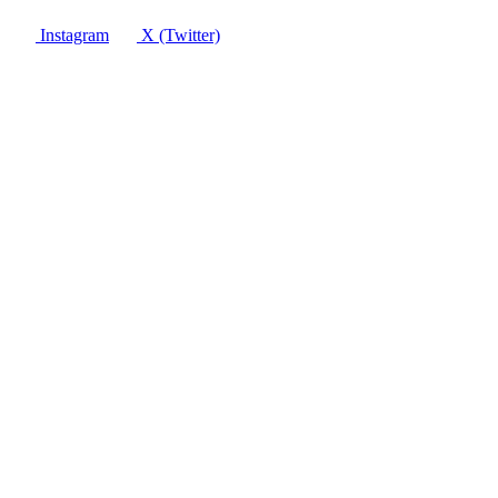
Instagram
X (Twitter)