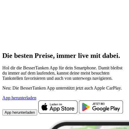
Die besten Preise,
immer live
mit
dabei.
Hol dir die BesserTanken App für dein Smartphone. Damit bleibst
du immer auf dem laufenden, kannst deine meist besuchten
Tankstellen favorisieren und auch von unterwegs navigieren.
Neu: Die BesserTanken App unterstützt jetzt auch Apple CarPlay.
App herunterladen
App herunterladen