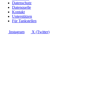
Datenschutz
Datenquelle
Kontakt
Unterstützen
Für Tankstellen
Instagram
X (Twitter)