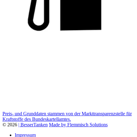
Preis- und Grunddaten stammen von der Markttransparenzstelle für
Kraftstoffe des Bundeskartellamtes.
© 2026
| BesserTanken
Made by Flemmisch Solutions
Impressum