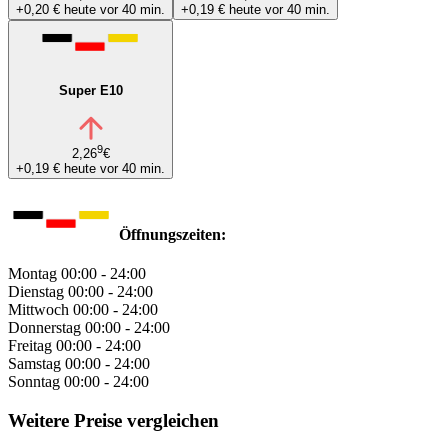
+0,20 €
heute vor 40 min.
+0,19 €
heute vor 40 min.
Super E10
9
2,26
€
+0,19 €
heute vor 40 min.
Öffnungszeiten:
Montag
00:00 - 24:00
Dienstag
00:00 - 24:00
Mittwoch
00:00 - 24:00
Donnerstag
00:00 - 24:00
Freitag
00:00 - 24:00
Samstag
00:00 - 24:00
Sonntag
00:00 - 24:00
Weitere Preise vergleichen