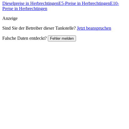
Dieselpreise in Herbrechtingen
E5-Preise in Herbrechtingen
E10-
Preise in Herbrechtingen
Anzeige
Sind Sie der Betreiber dieser Tankstelle?
Jetzt beanspruchen
Falsche Daten entdeckt?
Fehler melden