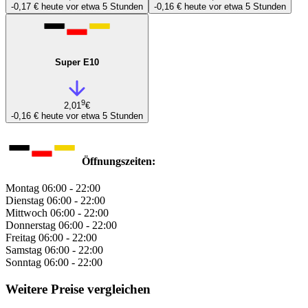
-0,17 €
heute vor etwa 5 Stunden
-0,16 €
heute vor etwa 5 Stunden
Super E10
9
2,01
€
-0,16 €
heute vor etwa 5 Stunden
Öffnungszeiten:
Montag
06:00 - 22:00
Dienstag
06:00 - 22:00
Mittwoch
06:00 - 22:00
Donnerstag
06:00 - 22:00
Freitag
06:00 - 22:00
Samstag
06:00 - 22:00
Sonntag
06:00 - 22:00
Weitere Preise vergleichen