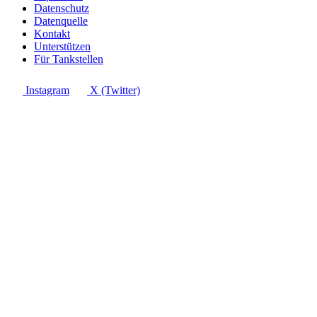
Datenschutz
Datenquelle
Kontakt
Unterstützen
Für Tankstellen
Instagram
X (Twitter)