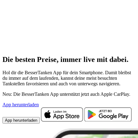
Die besten Preise,
immer live
mit
dabei.
Hol dir die BesserTanken App für dein Smartphone. Damit bleibst
du immer auf dem laufenden, kannst deine meist besuchten
Tankstellen favorisieren und auch von unterwegs navigieren.
Neu: Die BesserTanken App unterstützt jetzt auch Apple CarPlay.
App herunterladen
App herunterladen