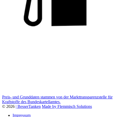
Preis- und Grunddaten stammen von der Markttransparenzstelle für
Kraftstoffe des Bundeskartellamtes.
© 2026
| BesserTanken
Made by Flemmisch Solutions
Impressum