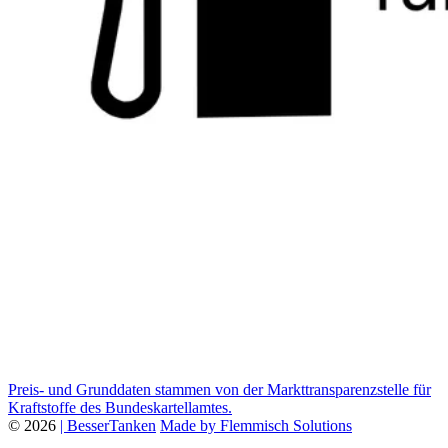
Preis- und Grunddaten stammen von der Markttransparenzstelle für
Kraftstoffe des Bundeskartellamtes.
© 2026
| BesserTanken
Made by Flemmisch Solutions