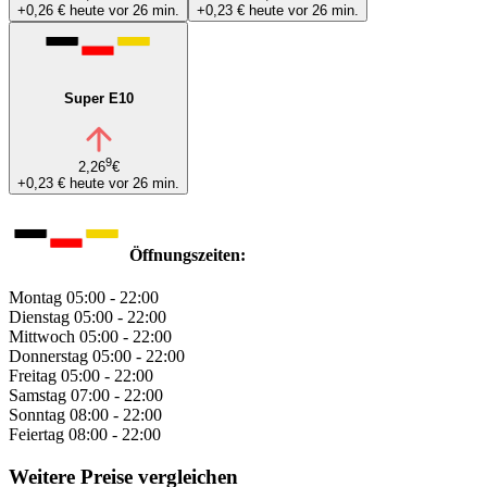
+0,26 €
heute vor 26 min.
+0,23 €
heute vor 26 min.
Super E10
9
2,26
€
+0,23 €
heute vor 26 min.
Öffnungszeiten:
Montag
05:00 - 22:00
Dienstag
05:00 - 22:00
Mittwoch
05:00 - 22:00
Donnerstag
05:00 - 22:00
Freitag
05:00 - 22:00
Samstag
07:00 - 22:00
Sonntag
08:00 - 22:00
Feiertag
08:00 - 22:00
Weitere Preise vergleichen