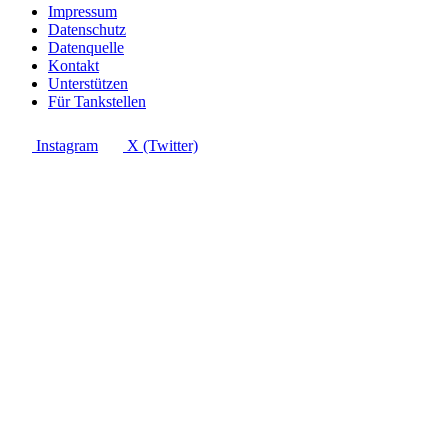
Impressum
Datenschutz
Datenquelle
Kontakt
Unterstützen
Für Tankstellen
Instagram
X (Twitter)