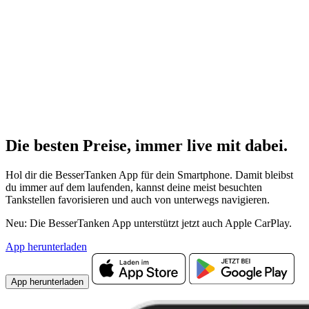
Die besten Preise,
immer live
mit
dabei.
Hol dir die BesserTanken App für dein Smartphone. Damit bleibst
du immer auf dem laufenden, kannst deine meist besuchten
Tankstellen favorisieren und auch von unterwegs navigieren.
Neu: Die BesserTanken App unterstützt jetzt auch Apple CarPlay.
App herunterladen
App herunterladen