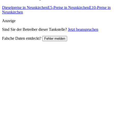
Dieselpreise in Neunkirchen
E5-Preise in Neunkirchen
E10-Preise in
Neunkirchen
Anzeige
Sind Sie der Betreiber dieser Tankstelle?
Jetzt beanspruchen
Falsche Daten entdeckt?
Fehler melden