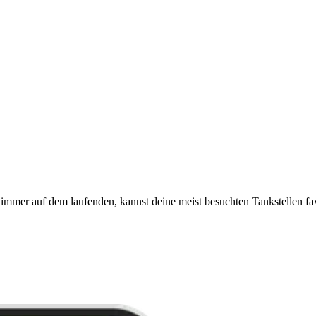
immer auf dem laufenden, kannst deine meist besuchten Tankstellen fa