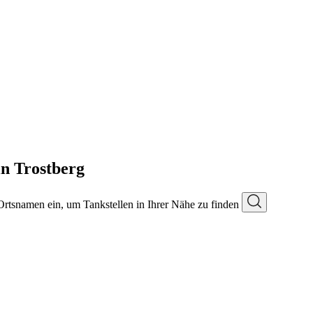
in Trostberg
 Ortsnamen ein, um Tankstellen in Ihrer Nähe zu finden