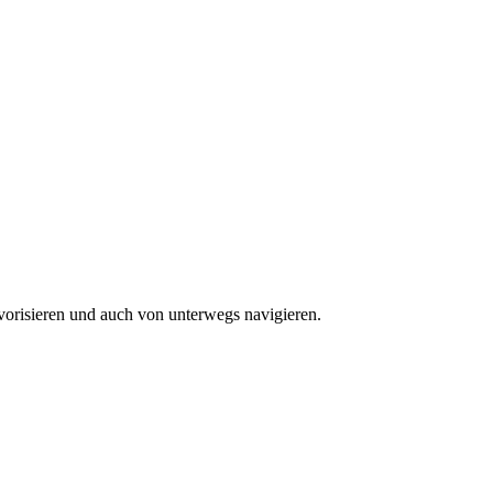
vorisieren und auch von unterwegs navigieren.