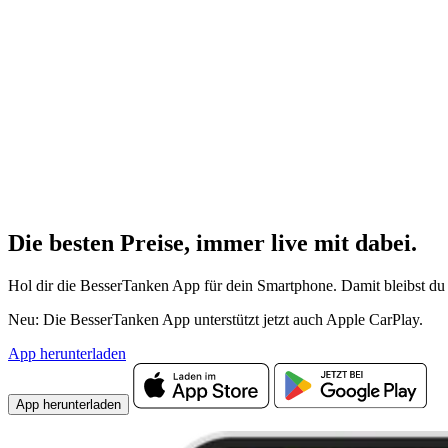
Die besten Preise,
immer live
mit
dabei.
Hol dir die BesserTanken App für dein Smartphone. Damit bleibst du 
Neu: Die BesserTanken App unterstützt jetzt auch Apple CarPlay.
App herunterladen
App herunterladen