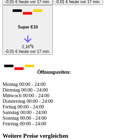
-0,01 €
heute vor 17 min.
-0,01 €
heute vor 17 min.
Super E10
4
2,16
€
-0,01 €
heute vor 17 min.
Öffnungszeiten:
Montag
00:00 - 24:00
Dienstag
00:00 - 24:00
Mittwoch
00:00 - 24:00
Donnerstag
00:00 - 24:00
Freitag
00:00 - 24:00
Samstag
00:00 - 24:00
Sonntag
00:00 - 24:00
Feiertag
00:00 - 24:00
Weitere Preise vergleichen