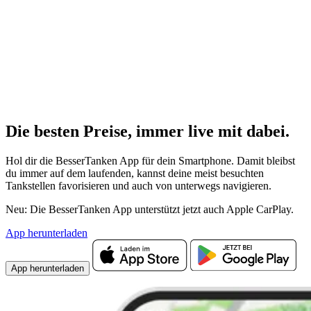
Die besten Preise,
immer live
mit
dabei.
Hol dir die BesserTanken App für dein Smartphone. Damit bleibst
du immer auf dem laufenden, kannst deine meist besuchten
Tankstellen favorisieren und auch von unterwegs navigieren.
Neu: Die BesserTanken App unterstützt jetzt auch Apple CarPlay.
App herunterladen
App herunterladen