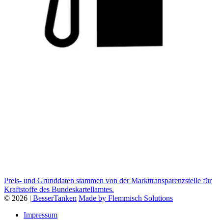
Preis- und Grunddaten stammen von der Markttransparenzstelle für
Kraftstoffe des Bundeskartellamtes.
© 2026
| BesserTanken
Made by Flemmisch Solutions
Impressum