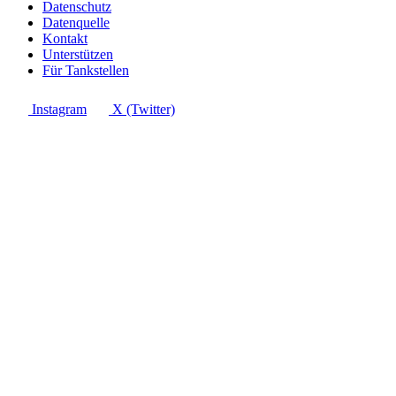
Datenschutz
Datenquelle
Kontakt
Unterstützen
Für Tankstellen
Instagram
X (Twitter)