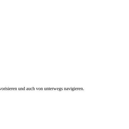
vorisieren und auch von unterwegs navigieren.