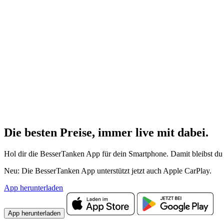
Die besten Preise,
immer live
mit
dabei.
Hol dir die BesserTanken App für dein Smartphone. Damit bleibst du 
Neu: Die BesserTanken App unterstützt jetzt auch Apple CarPlay.
App herunterladen
App herunterladen