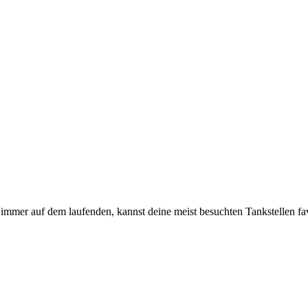
immer auf dem laufenden, kannst deine meist besuchten Tankstellen fa