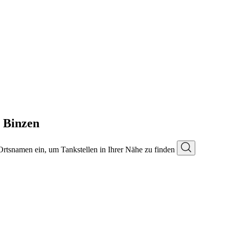
n Binzen
 Ortsnamen ein, um Tankstellen in Ihrer Nähe zu finden